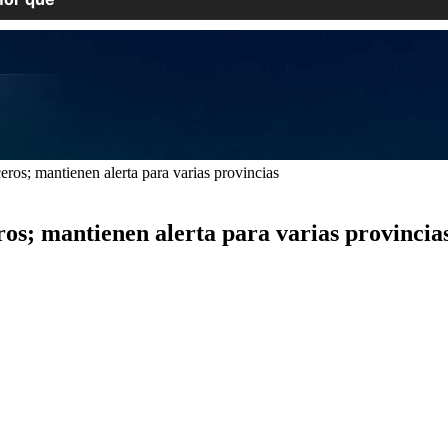
ros; mantienen alerta para varias provincias
ros; mantienen alerta para varias provincia