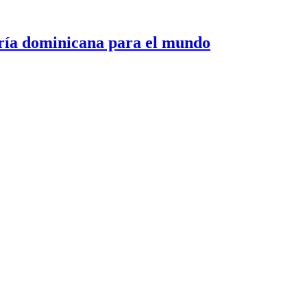
 dominicana para el mundo