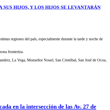
 SUS HIJOS, Y LOS HIJOS SE LEVANTARÁN
stintas regiones del país, especialmente durante la tarde y noche de
zona fronteriza.
 Ramírez, La Vega, Monseñor Nouel, San Cristóbal, San José de Ocoa,
ada en la intersección de las Av. 27 de