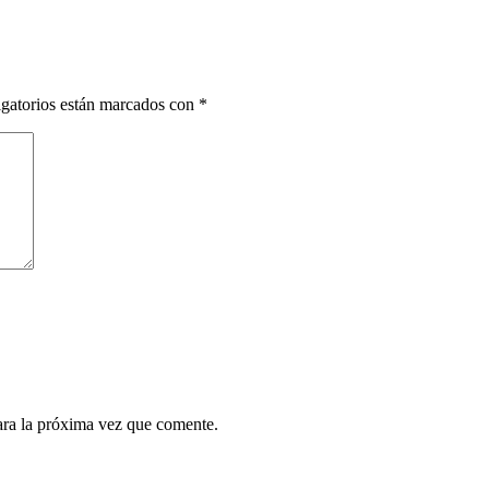
gatorios están marcados con
*
ara la próxima vez que comente.