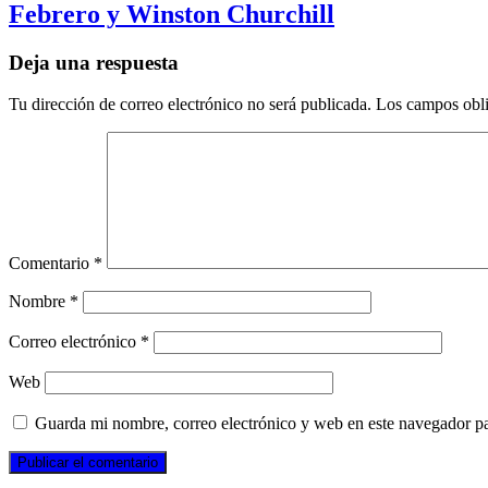
Febrero y Winston Churchill
Deja una respuesta
Tu dirección de correo electrónico no será publicada.
Los campos obli
Comentario
*
Nombre
*
Correo electrónico
*
Web
Guarda mi nombre, correo electrónico y web en este navegador p