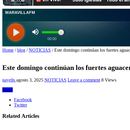
Home
/
blog
/
NOTICIAS
/
Este domingo continúan los fuertes aguace
Este domingo continúan los fuertes aguace
nayelis
agosto 3, 2025
NOTICIAS
Leave a comment
8 Views
Share
Facebook
Twitter
Related Articles