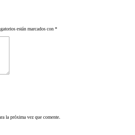
gatorios están marcados con
*
ara la próxima vez que comente.