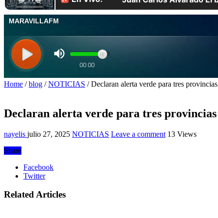
Home
/
blog
/
NOTICIAS
/
Declaran alerta verde para tres provincia
Declaran alerta verde para tres provincias
nayelis
julio 27, 2025
NOTICIAS
Leave a comment
13 Views
Share
Facebook
Twitter
Related Articles