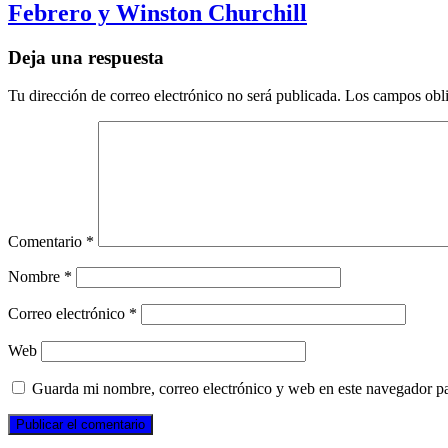
Febrero y Winston Churchill
Deja una respuesta
Tu dirección de correo electrónico no será publicada.
Los campos obli
Comentario
*
Nombre
*
Correo electrónico
*
Web
Guarda mi nombre, correo electrónico y web en este navegador p