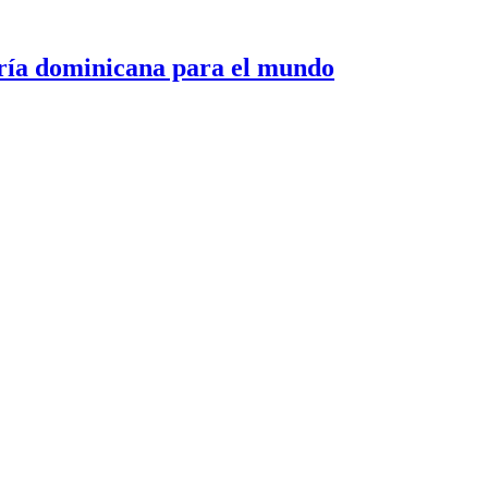
 dominicana para el mundo