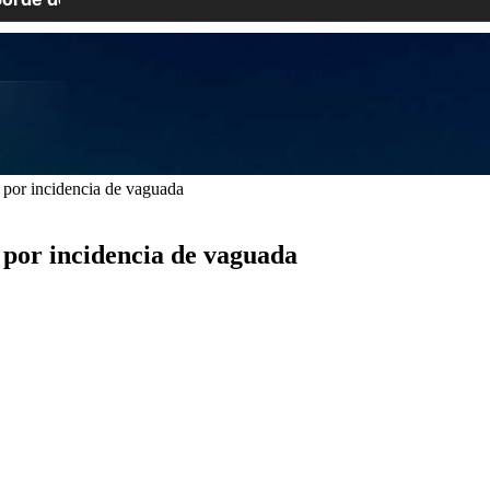
s por incidencia de vaguada
 por incidencia de vaguada