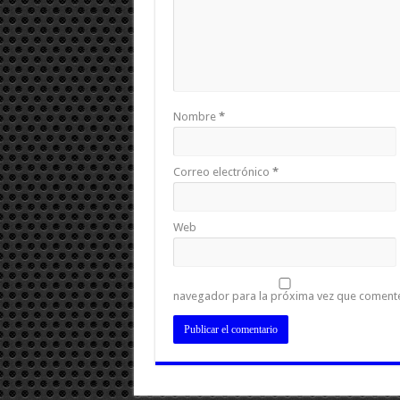
Nombre
*
Correo electrónico
*
Web
navegador para la próxima vez que coment