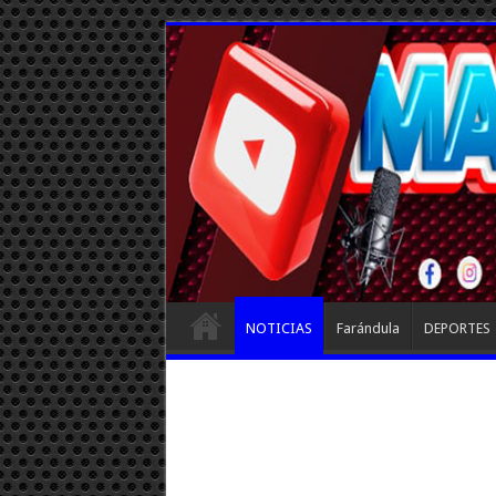
NOTICIAS
Farándula
DEPORTES