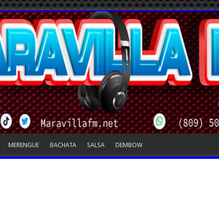
MERENGUE
BACHATA
SALSA
DEMBOW