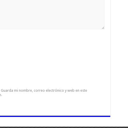
Guarda mi nombre, correo electrónico y web en este
e.