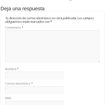
Deja una respuesta
Tu dirección de correo electrónico no será publicada.
Los campos
obligatorios están marcados con
*
Comentario
*
Nombre
*
Correo electrónico
*
Web