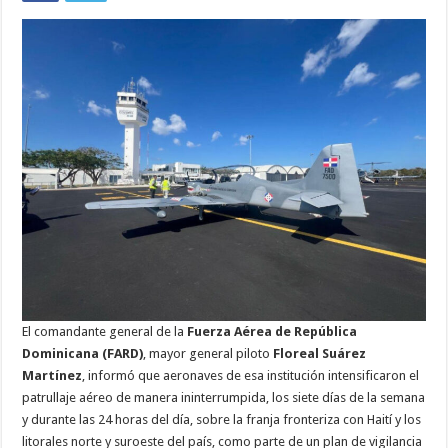
El comandante general de la
Fuerza Aérea de República
Dominicana (FARD)
, mayor general piloto
Floreal Suárez
Martínez
, informó que aeronaves de esa institución intensificaron el
patrullaje aéreo de manera ininterrumpida, los siete días de la semana
y durante las 24 horas del día, sobre la franja fronteriza con Haití y los
litorales norte y suroeste del país, como parte de un plan de vigilancia