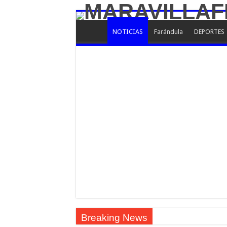
NOTICIAS
Farándula
DEPORTES
Breaking News