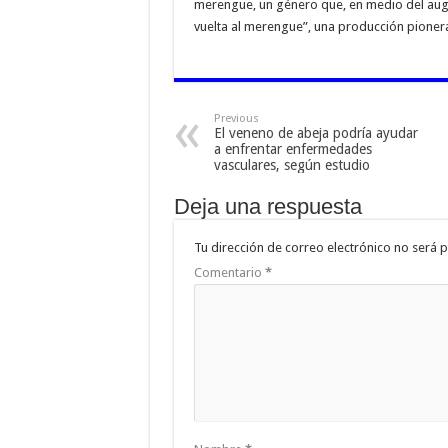
merengue, un género que, en medio del auge 
vuelta al merengue”, una producción pionera 
Previous
El veneno de abeja podría ayudar
a enfrentar enfermedades
vasculares, según estudio
Deja una respuesta
Tu dirección de correo electrónico no será p
Comentario
*