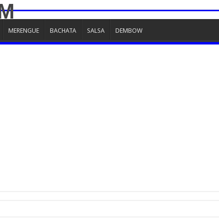
MERENGUE
BACHATA
SALSA
DEMBOW