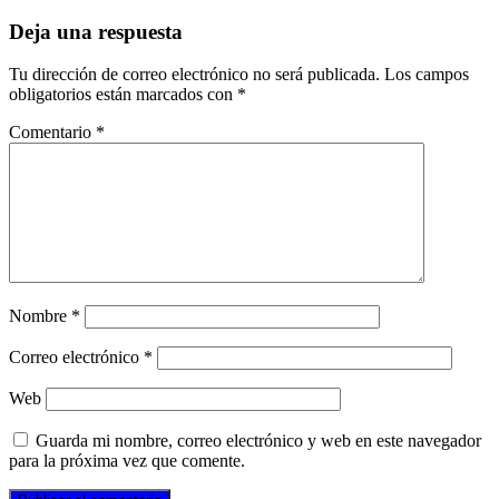
Deja una respuesta
Tu dirección de correo electrónico no será publicada.
Los campos
obligatorios están marcados con
*
Comentario
*
Nombre
*
Correo electrónico
*
Web
Guarda mi nombre, correo electrónico y web en este navegador
para la próxima vez que comente.