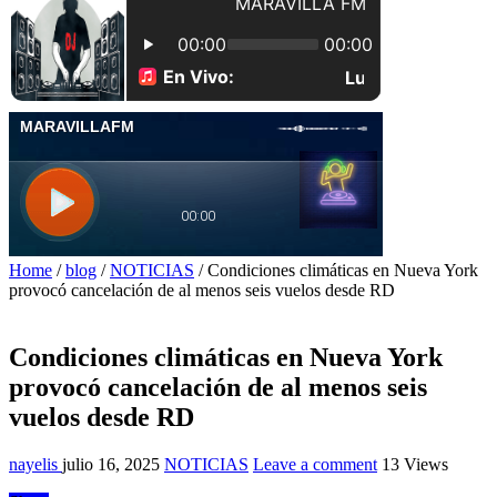
Home
/
blog
/
NOTICIAS
/
Condiciones climáticas en Nueva York
provocó cancelación de al menos seis vuelos desde RD
Condiciones climáticas en Nueva York
provocó cancelación de al menos seis
vuelos desde RD
nayelis
julio 16, 2025
NOTICIAS
Leave a comment
13 Views