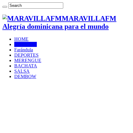
MARAVILLAFM
Alegría dominicana para el mundo
HOME
NOTICIAS
Farándula
DEPORTES
MERENGUE
BACHATA
SALSA
DEMBOW