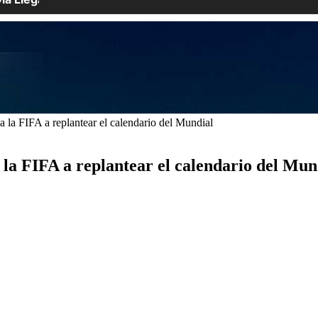
a la FIFA a replantear el calendario del Mundial
 la FIFA a replantear el calendario del Mun