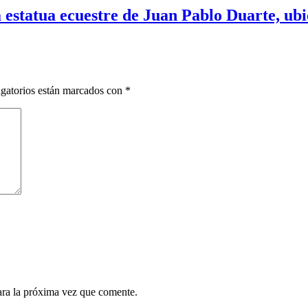
 estatua ecuestre de Juan Pablo Duarte, ubic
gatorios están marcados con
*
ara la próxima vez que comente.