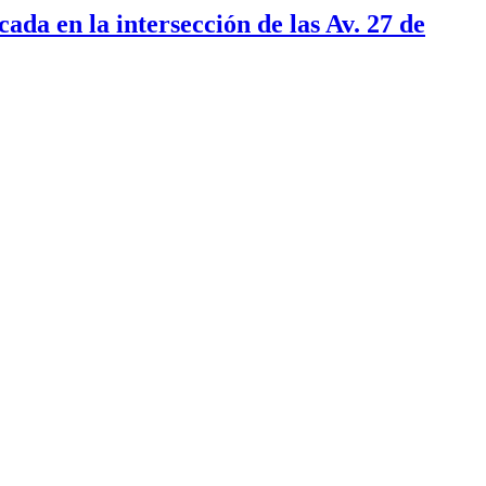
ada en la intersección de las Av. 27 de