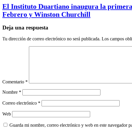
El Instituto Duartiano inaugura la primera
Febrero y Winston Churchill
Deja una respuesta
Tu dirección de correo electrónico no será publicada.
Los campos obli
Comentario
*
Nombre
*
Correo electrónico
*
Web
Guarda mi nombre, correo electrónico y web en este navegador p