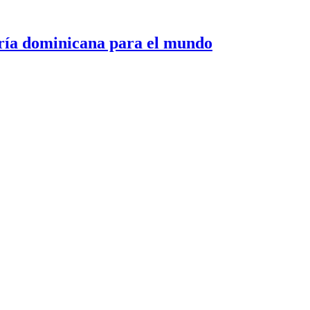
 dominicana para el mundo