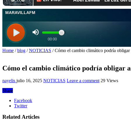
Home
/
blog
/
NOTICIAS
/
Cómo el cambio climático podría obligar 
Cómo el cambio climático podría obligar a
nayelis
julio 16, 2025
NOTICIAS
Leave a comment
29 Views
Share
Facebook
Twitter
Related Articles