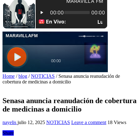
Home
/
blog
/
NOTICIAS
/
Senasa anuncia reanudación de
cobertura de medicinas a domicilio
Senasa anuncia reanudación de cobertura
de medicinas a domicilio
nayelis
julio 12, 2025
NOTICIAS
Leave a comment
18 Views
Share