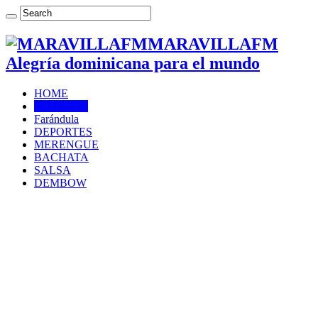
MARAVILLAFM
Alegría dominicana para el mundo
HOME
NOTICIAS
Farándula
DEPORTES
MERENGUE
BACHATA
SALSA
DEMBOW