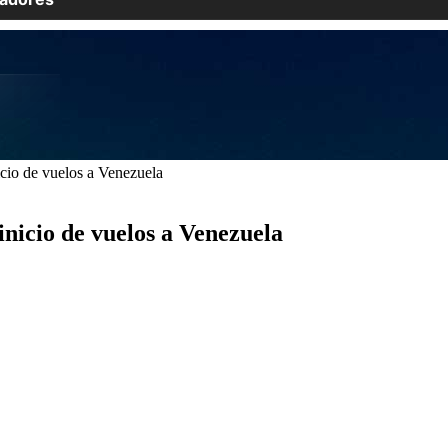
cio de vuelos a Venezuela
nicio de vuelos a Venezuela