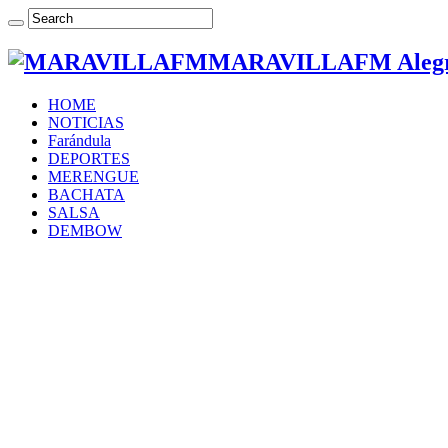
MARAVILLAFM Alegría
HOME
NOTICIAS
Farándula
DEPORTES
MERENGUE
BACHATA
SALSA
DEMBOW