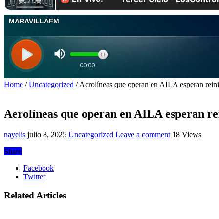
Home
/
Uncategorized
/
Aerolíneas que operan en AILA esperan reini
Aerolíneas que operan en AILA esperan rei
nayelis
julio 8, 2025
Uncategorized
Leave a comment
18 Views
Share
Facebook
Twitter
Related Articles