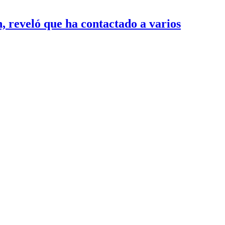
 reveló que ha contactado a varios