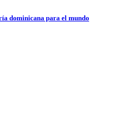
 dominicana para el mundo