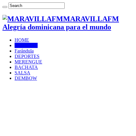
MARAVILLAFM
Alegría dominicana para el mundo
HOME
NOTICIAS
Farándula
DEPORTES
MERENGUE
BACHATA
SALSA
DEMBOW