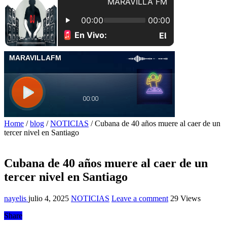
Home
/
blog
/
NOTICIAS
/
Cubana de 40 años muere al caer de un
tercer nivel en Santiago
Cubana de 40 años muere al caer de un
tercer nivel en Santiago
nayelis
julio 4, 2025
NOTICIAS
Leave a comment
29 Views
Share