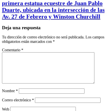
primera estatua ecuestre de Juan Pablo
Duarte, ubicada en la intersección de las
Av. 27 de Febrero y Winston Churchill
Deja una respuesta
Tu dirección de correo electrónico no será publicada.
Los campos
obligatorios están marcados con
*
Comentario
*
Nombre
*
Correo electrónico
*
Web