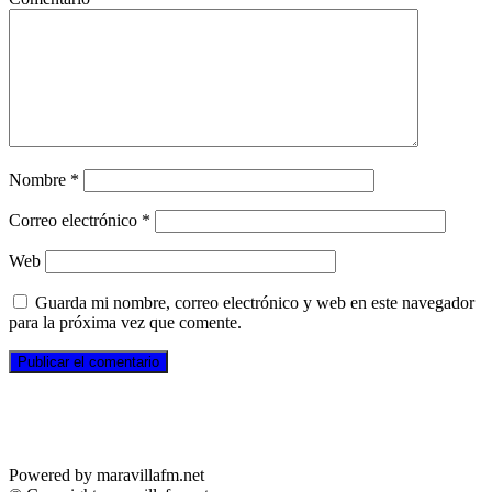
Nombre
*
Correo electrónico
*
Web
Guarda mi nombre, correo electrónico y web en este navegador
para la próxima vez que comente.
Powered by maravillafm.net