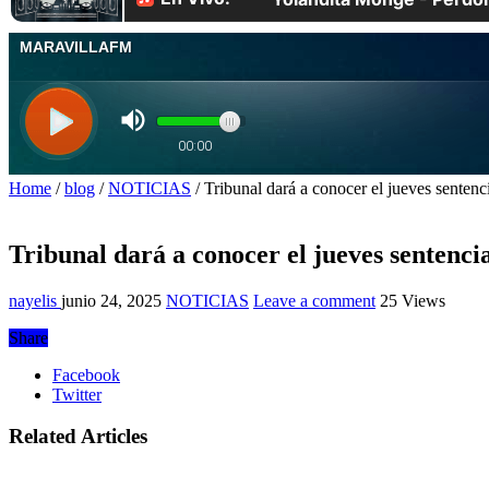
Home
/
blog
/
NOTICIAS
/
Tribunal dará a conocer el jueves senten
Tribunal dará a conocer el jueves sentenc
nayelis
junio 24, 2025
NOTICIAS
Leave a comment
25 Views
Share
Facebook
Twitter
Related Articles