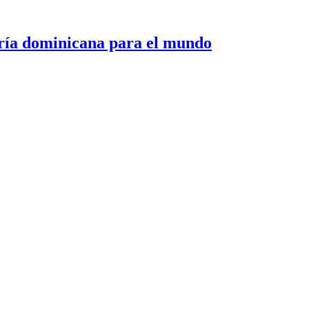
 dominicana para el mundo