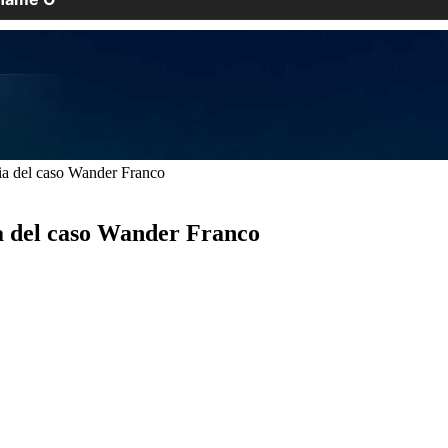
cia del caso Wander Franco
ia del caso Wander Franco