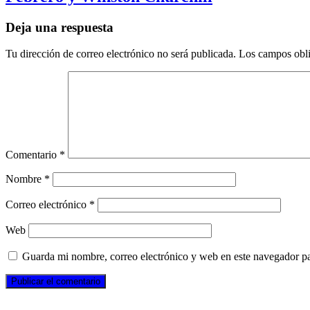
Deja una respuesta
Tu dirección de correo electrónico no será publicada.
Los campos obli
Comentario
*
Nombre
*
Correo electrónico
*
Web
Guarda mi nombre, correo electrónico y web en este navegador p