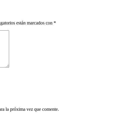
gatorios están marcados con
*
ara la próxima vez que comente.