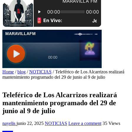
Home
/
blog
/
NOTICIAS
/
Teleférico de Los Alcarrizos realizará
mantenimiento programado del 29 de junio al 9 de julio
Teleférico de Los Alcarrizos realizará
mantenimiento programado del 29 de
junio al 9 de julio
nayelis
junio 22, 2025
NOTICIAS
Leave a comment
35 Views