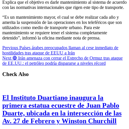
Explica que el objetivo es darle mantenimiento al sistema de acuerdo
con las normativas internacionales que rigen este tipo de transporte.
“Es un mantenimiento mayor, el cual se debe realizar cada año y
amerita la suspensión de las operaciones en los teleféricos que son
utilizados como medio de transporte urbano. Para este
mantenimiento se requiere tener el sistema completamente
detenido”, informó la oficina mediante nota de prensa.
Previous
Países árabes preocupados llaman al cese inmediato de
hostilidades tras ataque de EEUU a Irán
Next
🔴 Irán amenaza con cerrar el Estrecho de Ormuz tras ataque
de EE.UU.: el petróleo podría dispararse a niveles récord
Check Also
El Instituto Duartiano inaugura la
primera estatua ecuestre de Juan Pablo
Duarte, ubicada en la intersección de las
Av. 27 de Febrero y Winston Churchill