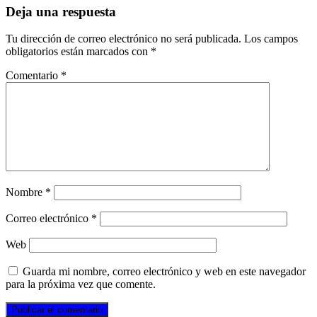
Deja una respuesta
Tu dirección de correo electrónico no será publicada.
Los campos
obligatorios están marcados con
*
Comentario
*
Nombre
*
Correo electrónico
*
Web
Guarda mi nombre, correo electrónico y web en este navegador
para la próxima vez que comente.