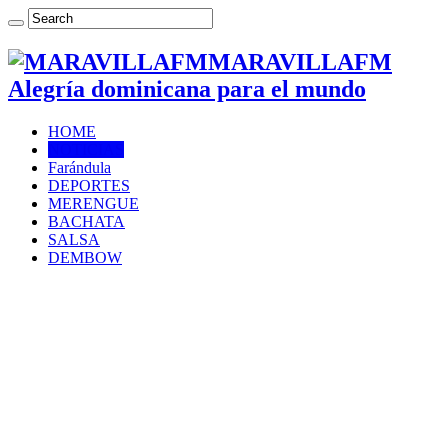
MARAVILLAFM
Alegría dominicana para el mundo
HOME
NOTICIAS
Farándula
DEPORTES
MERENGUE
BACHATA
SALSA
DEMBOW