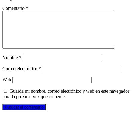
Comentario
*
Nombre
*
Correo electrónico
*
Web
Guarda mi nombre, correo electrónico y web en este navegador
para la próxima vez que comente.