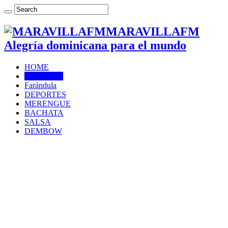
MARAVILLAFM
Alegría dominicana para el mundo
HOME
NOTICIAS
Farándula
DEPORTES
MERENGUE
BACHATA
SALSA
DEMBOW