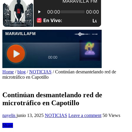
Home
/
blog
/
NOTICIAS
/
Continúan desmantelando red de
microtráfico en Capotillo
Continúan desmantelando red de
microtráfico en Capotillo
nayelis
junio 13, 2025
NOTICIAS
Leave a comment
50 Views
Share