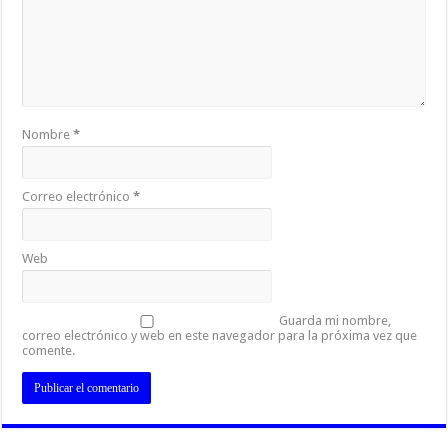
Nombre
*
Correo electrónico
*
Web
Guarda mi nombre,
correo electrónico y web en este navegador para la próxima vez que
comente.