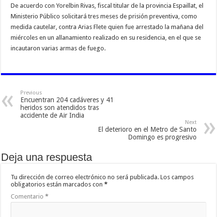
De acuerdo con Yorelbin Rivas, fiscal titular de la provincia Espaillat, el
Ministerio Público solicitará tres meses de prisión preventiva, como
medida cautelar, contra Arias Flete quien fue arrestado la mañana del
miércoles en un allanamiento realizado en su residencia, en el que se
incautaron varias armas de fuego.
Previous
Encuentran 204 cadáveres y 41
heridos son atendidos tras
accidente de Air India
Next
El deterioro en el Metro de Santo
Domingo es progresivo
Deja una respuesta
Tu dirección de correo electrónico no será publicada.
Los campos
obligatorios están marcados con
*
Comentario
*