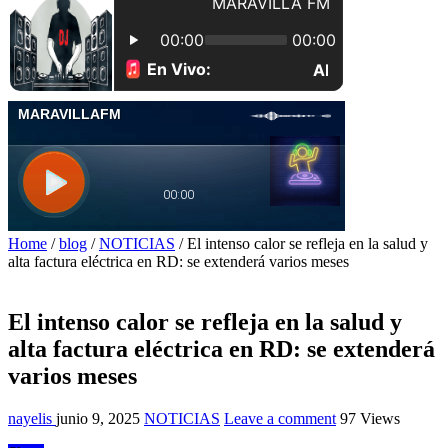
Home
/
blog
/
NOTICIAS
/
El intenso calor se refleja en la salud y
alta factura eléctrica en RD: se extenderá varios meses
El intenso calor se refleja en la salud y
alta factura eléctrica en RD: se extenderá
varios meses
nayelis
junio 9, 2025
NOTICIAS
Leave a comment
97 Views