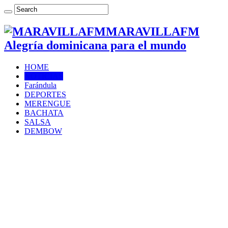
MARAVILLAFM
Alegría dominicana para el mundo
HOME
NOTICIAS
Farándula
DEPORTES
MERENGUE
BACHATA
SALSA
DEMBOW