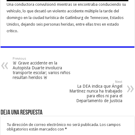
Una conductora convulsionó mientras se encontraba conduciendo su
vehículo, lo que desató un violento accidente múltiple la tarde del
domingo en la ciudad turística de Gatlinburg de Tennessee, Estados
Unidos, dejando seis personas heridas, entre ellas tres en estado
crítico.
Previous
🚨 Grave accidente en la
Autopista Duarte involucra
transporte escolar; varios niños
resultan heridos 🚨
Next
La DEA indica que Ángel
Martínez nunca ha trabajado
para ellos ni para el
Departamento de Justicia
Deja una respuesta
Tu dirección de correo electrónico no será publicada.
Los campos
obligatorios están marcados con
*