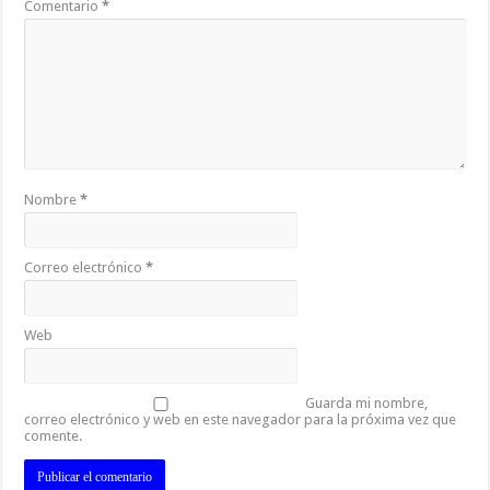
Comentario
*
Nombre
*
Correo electrónico
*
Web
Guarda mi nombre,
correo electrónico y web en este navegador para la próxima vez que
comente.