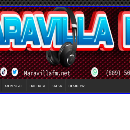
MERENGUE
BACHATA
SALSA
DEMBOW