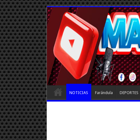
NOTICIAS
Farándula
DEPORTES