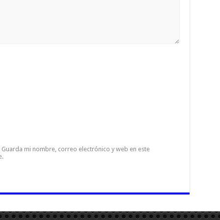
Guarda mi nombre, correo electrónico y web en este
e.