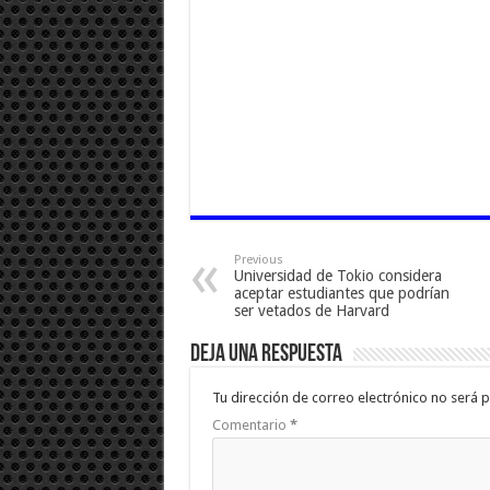
Previous
Universidad de Tokio considera
aceptar estudiantes que podrían
ser vetados de Harvard
Deja una respuesta
Tu dirección de correo electrónico no será p
Comentario
*