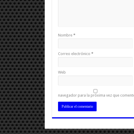
Nombre
*
Correo electrónico
*
Web
navegador para la próxima vez que coment