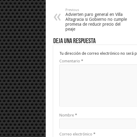
Previous
Advierten paro general en Villa
Altagracia si Gobierno no cumple
promesa de reducir precio del
peaje
Deja una respuesta
Tu dirección de correo electrónico no será p
Comentario
*
Nombre
*
Correo electrónico
*