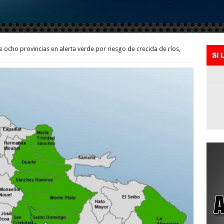
ocho provincias en alerta verde por riesgo de crecida de ríos,