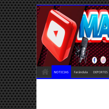
NOTICIAS
Farándula
DEPORTES