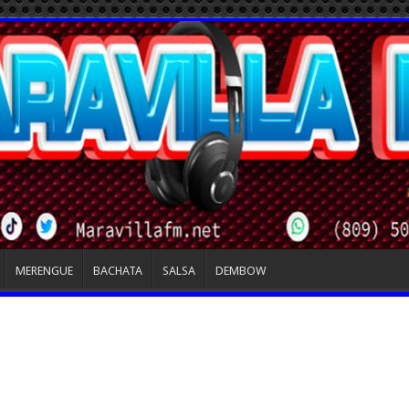
MERENGUE
BACHATA
SALSA
DEMBOW