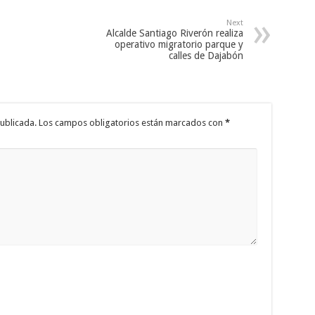
Next
Alcalde Santiago Riverón realiza
operativo migratorio parque y
calles de Dajabón
ublicada.
Los campos obligatorios están marcados con
*