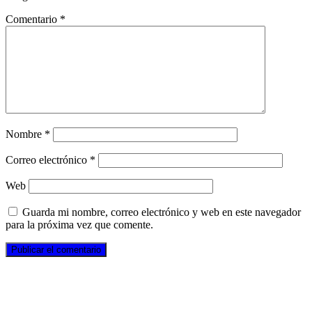
Comentario
*
Nombre
*
Correo electrónico
*
Web
Guarda mi nombre, correo electrónico y web en este navegador
para la próxima vez que comente.