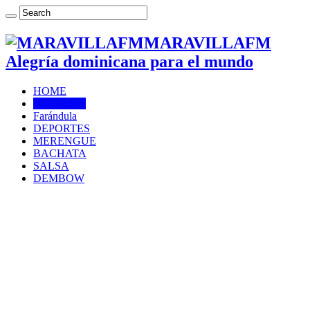
MARAVILLAFM
Alegría dominicana para el mundo
HOME
NOTICIAS
Farándula
DEPORTES
MERENGUE
BACHATA
SALSA
DEMBOW