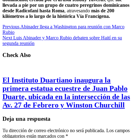
llevada a pie por un grupo de cuatro peregrinos dominicanos
desde Radicofani hasta Roma
, atravesando
más de 200
kilómetros a lo largo de la histórica Vía Francígena.
Previous
Abinader llega a Washington para reunión con Marco
Rubio
Next
Luis Abinader y Marco Rubio debaten sobre Haití en su
segunda reunión
Check Also
El Instituto Duartiano inaugura la
primera estatua ecuestre de Juan Pablo
Duarte, ubicada en la intersección de las
Av. 27 de Febrero y Winston Churchill
Deja una respuesta
Tu dirección de correo electrónico no será publicada.
Los campos
obligatorios están marcados con
*