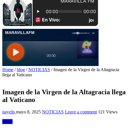
Home
/
blog
/
NOTICIAS
/
Imagen de la Virgen de la Altagracia
llega al Vaticano
Imagen de la Virgen de la Altagracia llega
al Vaticano
nayelis
mayo 8, 2025
NOTICIAS
Leave a comment
121 Views
Share