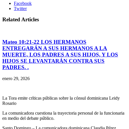
Facebook
Twitter
Related Articles
Mateo 10:21-22 LOS HERMANOS
ENTREGARÁN A SUS HERMANOS A LA
MUERTE, LOS PADRES A SUS HIJOS, Y LOS
HIJOS SE LEVANTARÁN CONTRA SUS
PADRES. .
enero 29, 2026
La Tora emite críticas públicas sobre la cónsul dominicana Leidy
Rosario
La comunicadora cuestiona la trayectoria personal de la funcionaria
en medio del debate público.
Santo Domingo – La comunicadora dominicana Claudia Pérez,