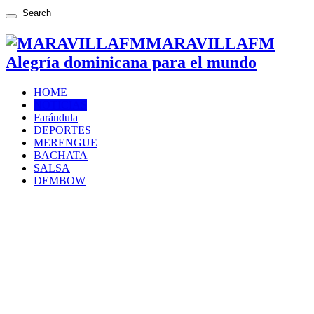
MARAVILLAFM
Alegría dominicana para el mundo
HOME
NOTICIAS
Farándula
DEPORTES
MERENGUE
BACHATA
SALSA
DEMBOW