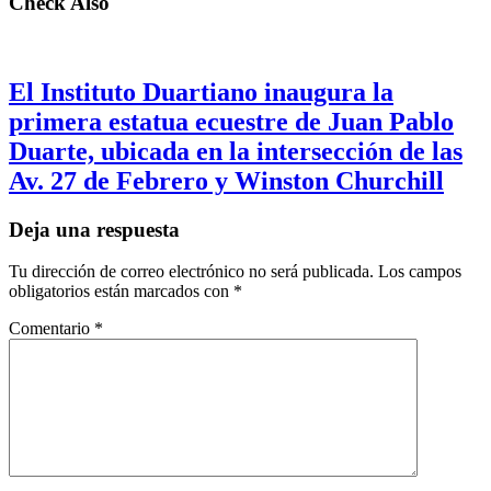
Check Also
El Instituto Duartiano inaugura la
primera estatua ecuestre de Juan Pablo
Duarte, ubicada en la intersección de las
Av. 27 de Febrero y Winston Churchill
Deja una respuesta
Tu dirección de correo electrónico no será publicada.
Los campos
obligatorios están marcados con
*
Comentario
*