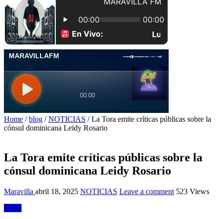
Home
/
blog
/
NOTICIAS
/
La Tora emite críticas públicas sobre la
cónsul dominicana Leidy Rosario
La Tora emite críticas públicas sobre la
cónsul dominicana Leidy Rosario
Maravilla
abril 18, 2025
NOTICIAS
Leave a comment
523 Views
Share