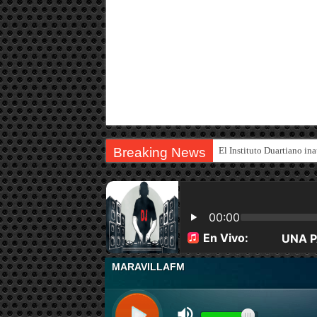
Breaking News