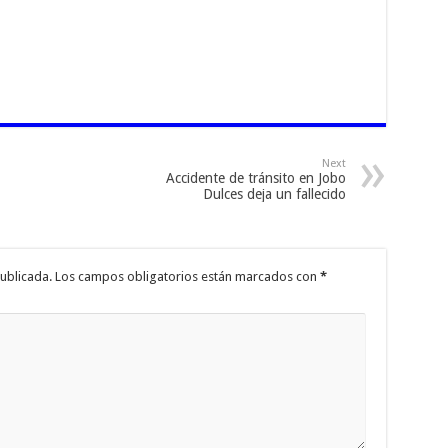
Next
Accidente de tránsito en Jobo
Dulces deja un fallecido
ublicada.
Los campos obligatorios están marcados con
*