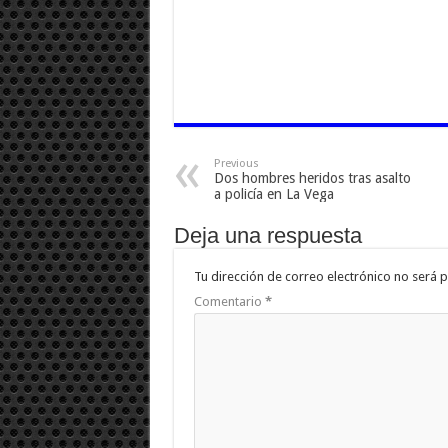
Previous
Dos hombres heridos tras asalto
a policía en La Vega
Deja una respuesta
Tu dirección de correo electrónico no será p
Comentario
*