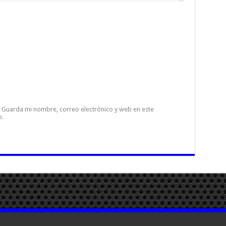
Guarda mi nombre, correo electrónico y web en este
e.