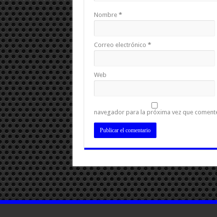
Nombre
*
Correo electrónico
*
Web
navegador para la próxima vez que coment