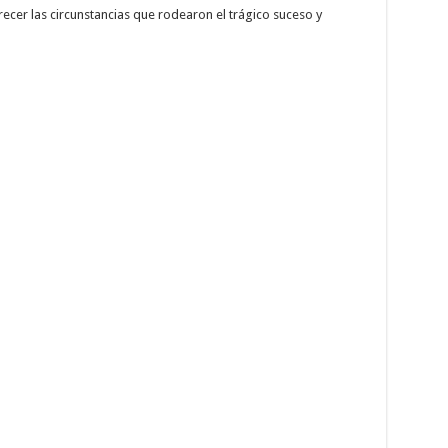
recer las circunstancias que rodearon el trágico suceso y