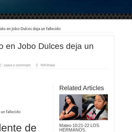
sito en Jobo Dulces deja un fallecido
to en Jobo Dulces deja un
Leave a comment
959 Views
Related Articles
dente de
Mateo 10:21-22 LOS
HERMANOS