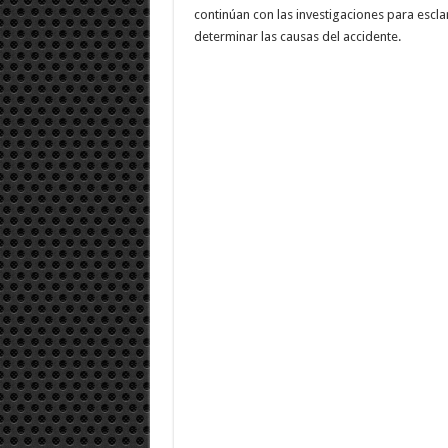
continúan con las investigaciones para escla
determinar las causas del accidente.