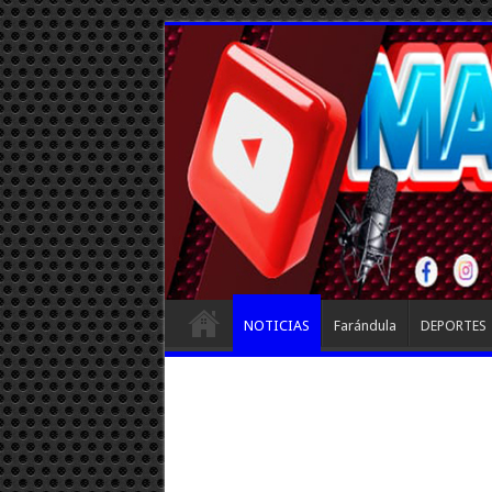
NOTICIAS
Farándula
DEPORTES