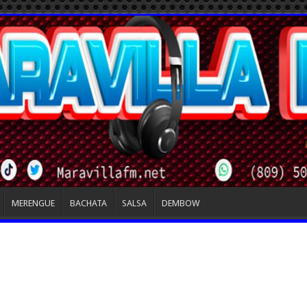
MERENGUE
BACHATA
SALSA
DEMBOW