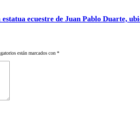
 estatua ecuestre de Juan Pablo Duarte, ubic
gatorios están marcados con
*