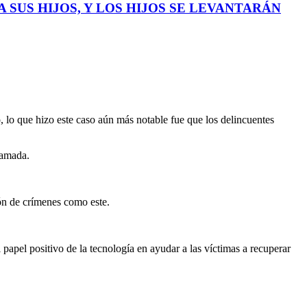
 SUS HIJOS, Y LOS HIJOS SE LEVANTARÁN
 lo que hizo este caso aún más notable fue que los delincuentes
lamada.
ión de crímenes como este.
l papel positivo de la tecnología en ayudar a las víctimas a recuperar