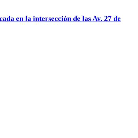
ada en la intersección de las Av. 27 de