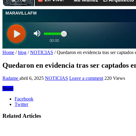
Home
/
blog
/
NOTICIAS
/
Quedaron en evidencia tras ser captados 
Quedaron en evidencia tras ser captados e
Radame
abril 6, 2025
NOTICIAS
Leave a comment
220 Views
Share
Facebook
Twitter
Related Articles