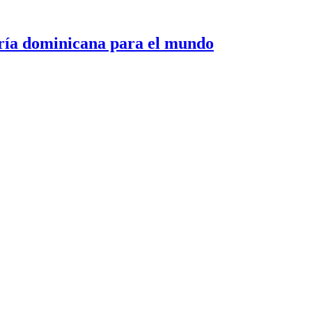
 dominicana para el mundo