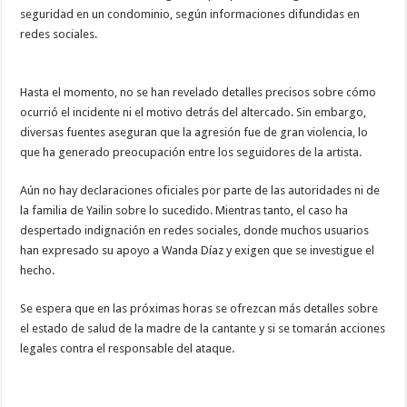
seguridad en un condominio, según informaciones difundidas en
redes sociales.
Hasta el momento, no se han revelado detalles precisos sobre cómo
ocurrió el incidente ni el motivo detrás del altercado. Sin embargo,
diversas fuentes aseguran que la agresión fue de gran violencia, lo
que ha generado preocupación entre los seguidores de la artista.
Aún no hay declaraciones oficiales por parte de las autoridades ni de
la familia de Yailin sobre lo sucedido. Mientras tanto, el caso ha
despertado indignación en redes sociales, donde muchos usuarios
han expresado su apoyo a Wanda Díaz y exigen que se investigue el
hecho.
Se espera que en las próximas horas se ofrezcan más detalles sobre
el estado de salud de la madre de la cantante y si se tomarán acciones
legales contra el responsable del ataque.