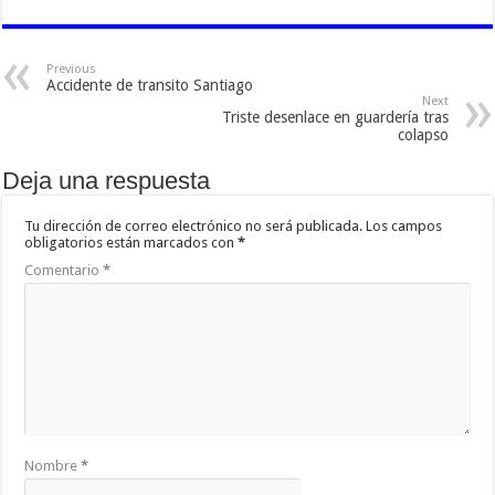
Previous
Accidente de transito Santiago
Next
Triste desenlace en guardería tras
colapso
Deja una respuesta
Tu dirección de correo electrónico no será publicada.
Los campos
obligatorios están marcados con
*
Comentario
*
Nombre
*