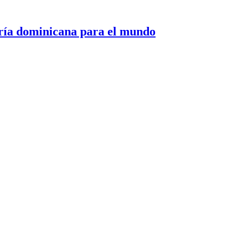
 dominicana para el mundo