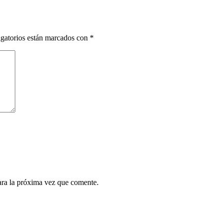
gatorios están marcados con
*
ara la próxima vez que comente.