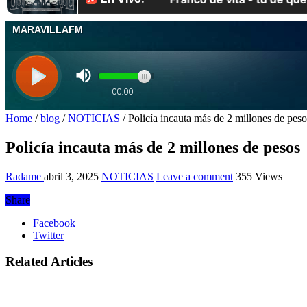
Home
/
blog
/
NOTICIAS
/
Policía incauta más de 2 millones de peso
Policía incauta más de 2 millones de pesos
Radame
abril 3, 2025
NOTICIAS
Leave a comment
355 Views
Share
Facebook
Twitter
Related Articles