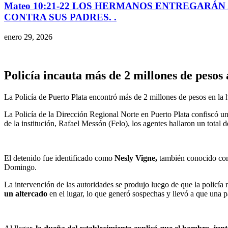
Mateo 10:21-22 LOS HERMANOS ENTREGARÁN 
CONTRA SUS PADRES. .
enero 29, 2026
Policía incauta más de 2 millones de pesos 
La Policía de Puerto Plata encontró más de 2 millones de pesos en la 
La Policía de la Dirección Regional Norte en Puerto Plata confiscó u
de la institución, Rafael Messón (Felo), los agentes hallaron un total 
El detenido fue identificado como
Nesly Vigne,
también conocido co
Domingo.
La intervención de las autoridades se produjo luego de que la policía
un altercado
en el lugar, lo que generó sospechas y llevó a que una pat