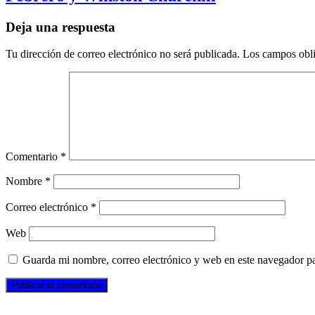
Deja una respuesta
Tu dirección de correo electrónico no será publicada.
Los campos obli
Comentario
*
Nombre
*
Correo electrónico
*
Web
Guarda mi nombre, correo electrónico y web en este navegador p