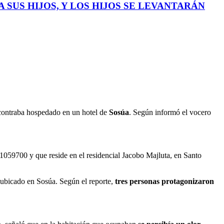
 SUS HIJOS, Y LOS HIJOS SE LEVANTARÁN
contraba hospedado en un hotel de
Sosúa
. Según informó el vocero
059700 y que reside en el residencial Jacobo Majluta, en Santo
 ubicado en Sosúa. Según el reporte,
tres personas protagonizaron