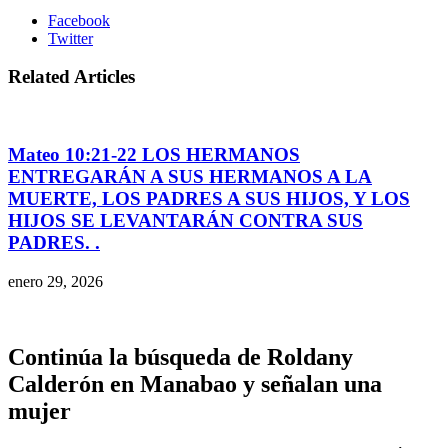
Facebook
Twitter
Related Articles
Mateo 10:21-22 LOS HERMANOS
ENTREGARÁN A SUS HERMANOS A LA
MUERTE, LOS PADRES A SUS HIJOS, Y LOS
HIJOS SE LEVANTARÁN CONTRA SUS
PADRES. .
enero 29, 2026
Continúa la búsqueda de Roldany
Calderón en Manabao y señalan una
mujer