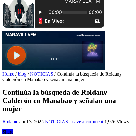
Home
/
blog
/
NOTICIAS
/
Continúa la búsqueda de Roldany
Calderón en Manabao y señalan una mujer
Continúa la búsqueda de Roldany
Calderón en Manabao y señalan una
mujer
Radame
abril 3, 2025
NOTICIAS
Leave a comment
1,926 Views
Share