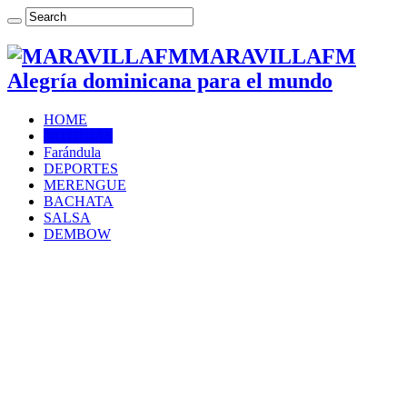
MARAVILLAFM
Alegría dominicana para el mundo
HOME
NOTICIAS
Farándula
DEPORTES
MERENGUE
BACHATA
SALSA
DEMBOW