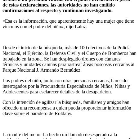
de estas declaraciones, las autoridades no han emitido
confirmaciones al respecto y continúan investigando.
«Esa es la información, que aparentemente hay una mujer que tiene
vínculos con el padre del niño», dijo Laluz.
Desde el inicio de la búsqueda, más de 100 efectivos de la Policía
Nacional, el Ejército, la Defensa Civil y el Cuerpo de Bomberos han
trabajado en la zona. Se han desplegado drones con cámaras
térmicas y unidades caninas para rastrear áreas boscosas cercanas al
Parque Nacional J. Armando Bermúdez.
Los padres del niño, junto con otras personas cercanas, han sido
interrogados por la Procuraduría Especializada de Niños, Niñas y
Adolescentes para esclarecer detalles de la desaparición.
Con la intención de agilizar la búsqueda, familiares y amigos han
ofrecido una recompensa a quien pueda proporcionar información
clave sobre el paradero de Roldany.
La madre del menor ha hecho un llamado desesperado a la