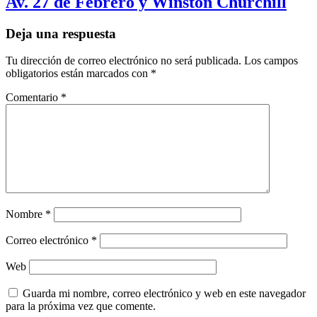
Av. 27 de Febrero y Winston Churchill
Deja una respuesta
Tu dirección de correo electrónico no será publicada.
Los campos
obligatorios están marcados con
*
Comentario
*
Nombre
*
Correo electrónico
*
Web
Guarda mi nombre, correo electrónico y web en este navegador
para la próxima vez que comente.