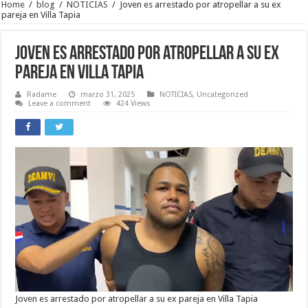
Home
/
blog
/
NOTICIAS
/
Joven es arrestado por atropellar a su ex
pareja en Villa Tapia
Joven es arrestado por atropellar a su ex
pareja en Villa Tapia
Radame
marzo 31, 2025
NOTICIAS
,
Uncategorized
Leave a comment
424 Views
Joven es arrestado por atropellar a su ex pareja en Villa Tapia