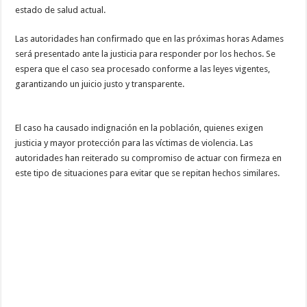
estado de salud actual.
Las autoridades han confirmado que en las próximas horas Adames
será presentado ante la justicia para responder por los hechos. Se
espera que el caso sea procesado conforme a las leyes vigentes,
garantizando un juicio justo y transparente.
El caso ha causado indignación en la población, quienes exigen
justicia y mayor protección para las víctimas de violencia. Las
autoridades han reiterado su compromiso de actuar con firmeza en
este tipo de situaciones para evitar que se repitan hechos similares.