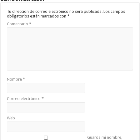
Tu dirección de correo electrónico no será publicada.
Los campos
obligatorios están marcados con
*
Comentario
*
Nombre
*
Correo electrónico
*
Web
Guarda mi nombre,