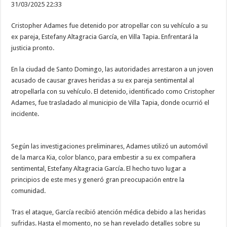
31/03/2025 22:33
Cristopher Adames fue detenido por atropellar con su vehículo a su
ex pareja, Estefany Altagracia García, en Villa Tapia. Enfrentará la
justicia pronto.
En la ciudad de Santo Domingo, las autoridades arrestaron a un joven
acusado de causar graves heridas a su ex pareja sentimental al
atropellarla con su vehículo. El detenido, identificado como Cristopher
Adames, fue trasladado al municipio de Villa Tapia, donde ocurrió el
incidente.
Según las investigaciones preliminares, Adames utilizó un automóvil
de la marca Kia, color blanco, para embestir a su ex compañera
sentimental, Estefany Altagracia García. El hecho tuvo lugar a
principios de este mes y generó gran preocupación entre la
comunidad.
Tras el ataque, García recibió atención médica debido a las heridas
sufridas. Hasta el momento, no se han revelado detalles sobre su