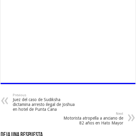
Previous
Juez del caso de Sudiksha
dictamina arresto ilegal de Joshua
en hotel de Punta Cana
Next
Motorista atropella a anciano de
82 años en Hato Mayor
Deja una respuesta