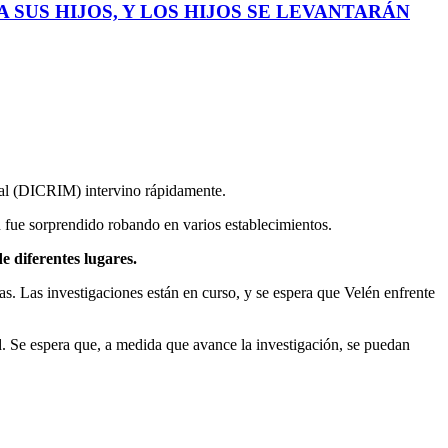
 SUS HIJOS, Y LOS HIJOS SE LEVANTARÁN
nal (DICRIM) intervino rápidamente.
fue sorprendido robando en varios establecimientos.
e diferentes lugares.
tas. Las investigaciones están en curso, y se espera que Velén enfrente
ad. Se espera que, a medida que avance la investigación, se puedan