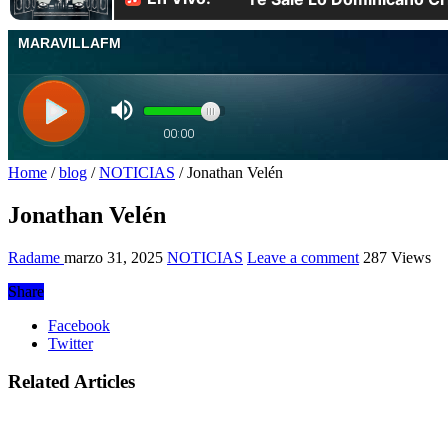
Home
/
blog
/
NOTICIAS
/
Jonathan Velén
Jonathan Velén
Radame
marzo 31, 2025
NOTICIAS
Leave a comment
287 Views
Share
Facebook
Twitter
Related Articles