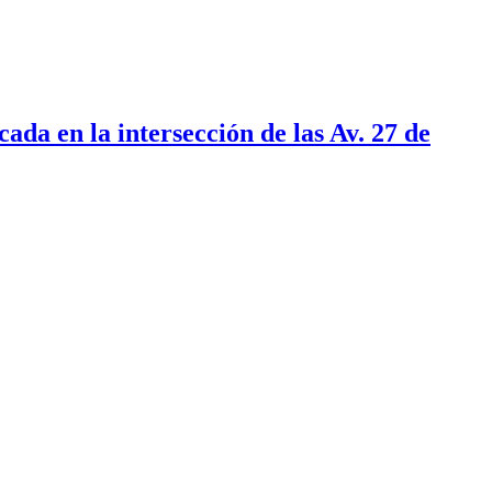
ada en la intersección de las Av. 27 de