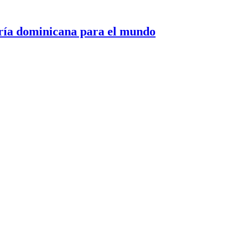
 dominicana para el mundo