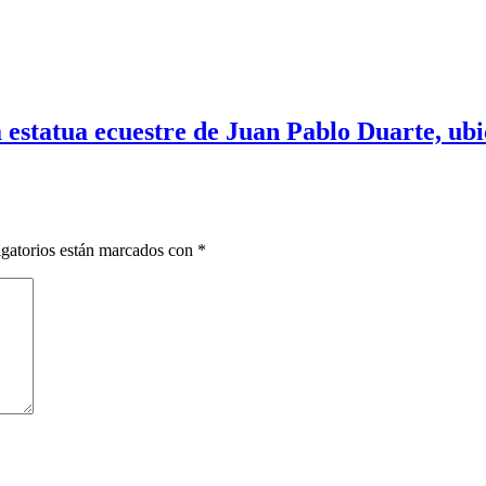
 estatua ecuestre de Juan Pablo Duarte, ubic
gatorios están marcados con
*