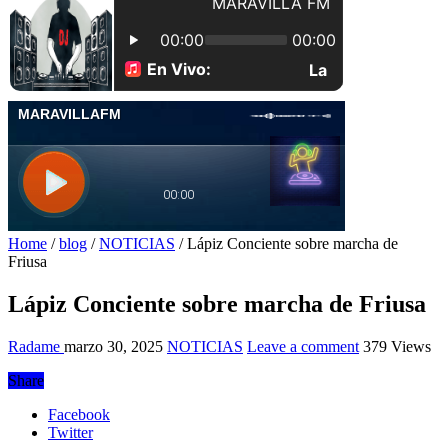
Home
/
blog
/
NOTICIAS
/
Lápiz Conciente sobre marcha de
Friusa
Lápiz Conciente sobre marcha de Friusa
Radame
marzo 30, 2025
NOTICIAS
Leave a comment
379 Views
Share
Facebook
Twitter