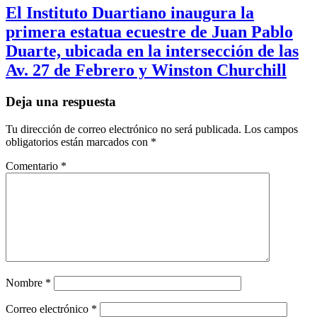
El Instituto Duartiano inaugura la
primera estatua ecuestre de Juan Pablo
Duarte, ubicada en la intersección de las
Av. 27 de Febrero y Winston Churchill
Deja una respuesta
Tu dirección de correo electrónico no será publicada.
Los campos
obligatorios están marcados con
*
Comentario
*
Nombre
*
Correo electrónico
*