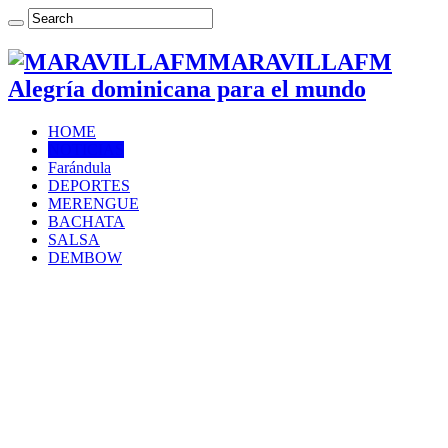
MARAVILLAFM
Alegría dominicana para el mundo
HOME
NOTICIAS
Farándula
DEPORTES
MERENGUE
BACHATA
SALSA
DEMBOW