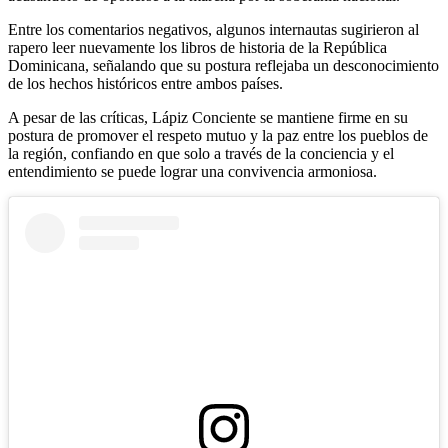
Entre los comentarios negativos, algunos internautas sugirieron al
rapero leer nuevamente los libros de historia de la República
Dominicana, señalando que su postura reflejaba un desconocimiento
de los hechos históricos entre ambos países.
A pesar de las críticas, Lápiz Conciente se mantiene firme en su
postura de promover el respeto mutuo y la paz entre los pueblos de
la región, confiando en que solo a través de la conciencia y el
entendimiento se puede lograr una convivencia armoniosa.