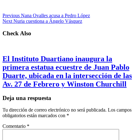
Previous
Nana Ovalles acusa a Pedro López
Next
Nuria cuestiona a Ángelo Vásquez
Check Also
El Instituto Duartiano inaugura la
primera estatua ecuestre de Juan Pablo
Duarte, ubicada en la intersección de las
Av. 27 de Febrero y Winston Churchill
Deja una respuesta
Tu dirección de correo electrónico no será publicada.
Los campos
obligatorios están marcados con
*
Comentario
*