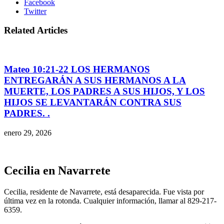
Facebook
Twitter
Related Articles
Mateo 10:21-22 LOS HERMANOS
ENTREGARÁN A SUS HERMANOS A LA
MUERTE, LOS PADRES A SUS HIJOS, Y LOS
HIJOS SE LEVANTARÁN CONTRA SUS
PADRES. .
enero 29, 2026
Cecilia en Navarrete
Cecilia, residente de Navarrete, está desaparecida. Fue vista por
última vez en la rotonda. Cualquier información, llamar al 829-217-
6359.