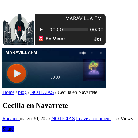
Home
/
blog
/
NOTICIAS
/
Cecilia en Navarrete
Cecilia en Navarrete
Radame
marzo 30, 2025
NOTICIAS
Leave a comment
155 Views
Share