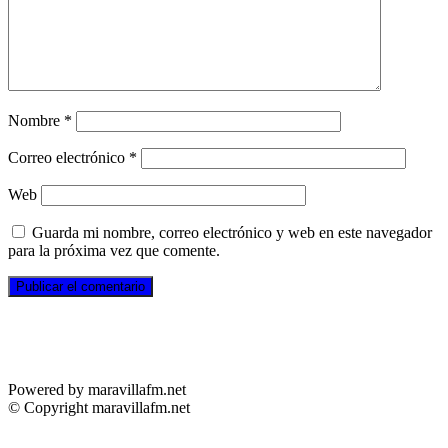
Nombre
*
Correo electrónico
*
Web
Guarda mi nombre, correo electrónico y web en este navegador
para la próxima vez que comente.
Powered by maravillafm.net
© Copyright maravillafm.net