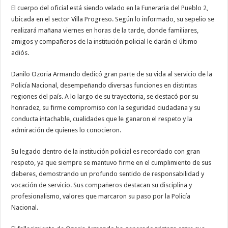
El cuerpo del oficial está siendo velado en la Funeraria del Pueblo 2,
ubicada en el sector Villa Progreso. Según lo informado, su sepelio se
realizará mañana viernes en horas de la tarde, donde familiares,
amigos y compañeros de la institución policial le darán el último
adiós.
Danilo Ozoria Armando dedicó gran parte de su vida al servicio de la
Policía Nacional, desempeñando diversas funciones en distintas
regiones del país. A lo largo de su trayectoria, se destacó por su
honradez, su firme compromiso con la seguridad ciudadana y su
conducta intachable, cualidades que le ganaron el respeto y la
admiración de quienes lo conocieron.
Su legado dentro de la institución policial es recordado con gran
respeto, ya que siempre se mantuvo firme en el cumplimiento de sus
deberes, demostrando un profundo sentido de responsabilidad y
vocación de servicio. Sus compañeros destacan su disciplina y
profesionalismo, valores que marcaron su paso por la Policía
Nacional.