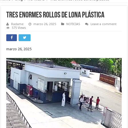
Tres enormes rollos de lona plástica
Radame
marzo 26, 2025
NOTICIAS
Leave a comment
575 Views
marzo 26, 2025