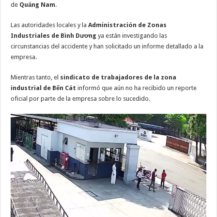
de
Quảng Nam
.
Las autoridades locales y la
Administración de Zonas
Industriales de Bình Dương
ya están investigando las
circunstancias del accidente y han solicitado un informe detallado a la
empresa.
Mientras tanto, el
sindicato de trabajadores de la zona
industrial de Bến Cát
informó que aún no ha recibido un reporte
oficial por parte de la empresa sobre lo sucedido.