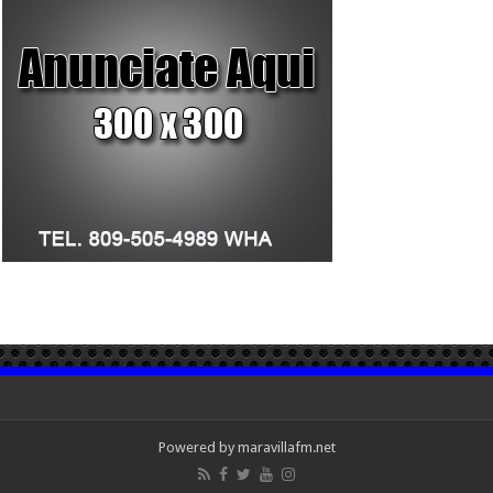
Powered by maravillafm.net