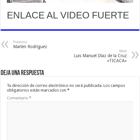
ENLACE AL VIDEO FUERTE
Previous
Marlen Rodríguez
Next
Luis Manuel Díaz de la Cruz
«TICACA»
Deja una respuesta
Tu dirección de correo electrónico no será publicada.
Los campos
obligatorios están marcados con
*
Comentario
*