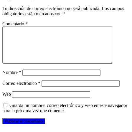
Tu dirección de correo electrónico no será publicada.
Los campos
obligatorios están marcados con
*
Comentario
*
Nombre
*
Correo electrónico
*
Web
Guarda mi nombre, correo electrónico y web en este navegador
para la próxima vez que comente.