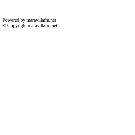
Powered by maravillafm.net
© Copyright maravillafm.net