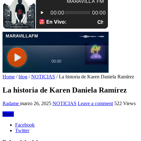
Home
/
blog
/
NOTICIAS
/
La historia de Karen Daniela Ramírez
La historia de Karen Daniela Ramírez
Radame
marzo 26, 2025
NOTICIAS
Leave a comment
522 Views
Share
Facebook
Twitter