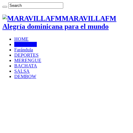
MARAVILLAFM
Alegría dominicana para el mundo
HOME
NOTICIAS
Farándula
DEPORTES
MERENGUE
BACHATA
SALSA
DEMBOW