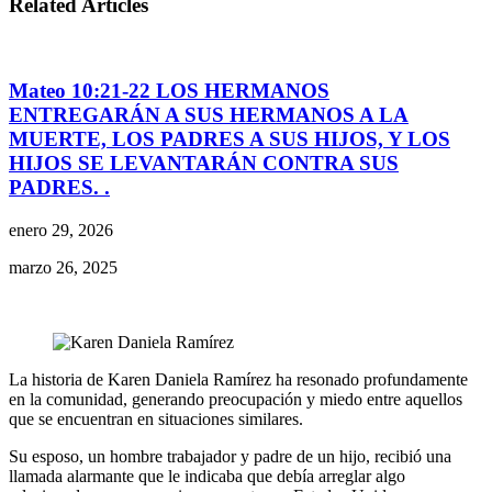
Related Articles
Mateo 10:21-22 LOS HERMANOS
ENTREGARÁN A SUS HERMANOS A LA
MUERTE, LOS PADRES A SUS HIJOS, Y LOS
HIJOS SE LEVANTARÁN CONTRA SUS
PADRES. .
enero 29, 2026
marzo 26, 2025
La historia de Karen Daniela Ramírez ha resonado profundamente
en la comunidad, generando preocupación y miedo entre aquellos
que se encuentran en situaciones similares.
Su esposo, un hombre trabajador y padre de un hijo, recibió una
llamada alarmante que le indicaba que debía arreglar algo