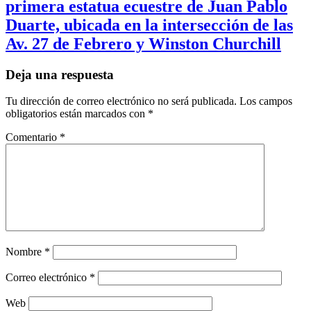
primera estatua ecuestre de Juan Pablo
Duarte, ubicada en la intersección de las
Av. 27 de Febrero y Winston Churchill
Deja una respuesta
Tu dirección de correo electrónico no será publicada.
Los campos
obligatorios están marcados con
*
Comentario
*
Nombre
*
Correo electrónico
*
Web