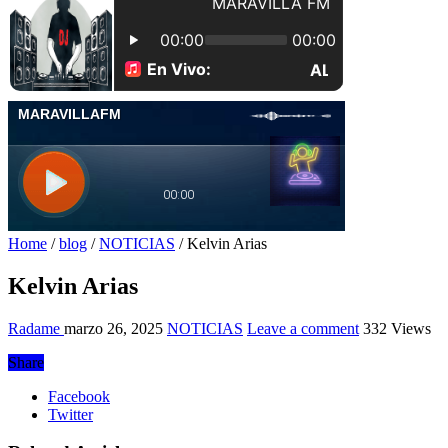
Home
/
blog
/
NOTICIAS
/
Kelvin Arias
Kelvin Arias
Radame
marzo 26, 2025
NOTICIAS
Leave a comment
332 Views
Share
Facebook
Twitter