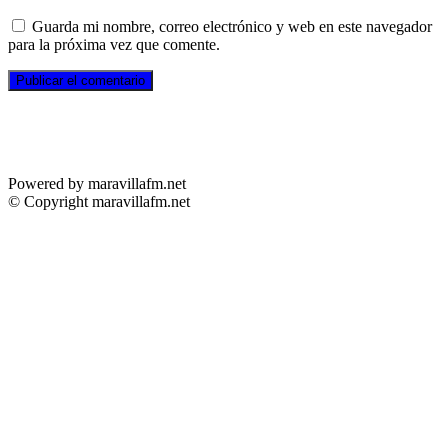
Guarda mi nombre, correo electrónico y web en este navegador
para la próxima vez que comente.
Powered by maravillafm.net
© Copyright maravillafm.net