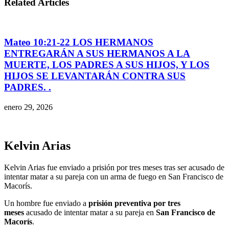
Related Articles
Mateo 10:21-22 LOS HERMANOS
ENTREGARÁN A SUS HERMANOS A LA
MUERTE, LOS PADRES A SUS HIJOS, Y LOS
HIJOS SE LEVANTARÁN CONTRA SUS
PADRES. .
enero 29, 2026
Kelvin Arias
Kelvin Arias fue enviado a prisión por tres meses tras ser acusado de
intentar matar a su pareja con un arma de fuego en San Francisco de
Macorís.
Un hombre fue enviado a
prisión preventiva
por tres
meses
acusado de intentar matar a su pareja en
San Francisco de
Macorís
.