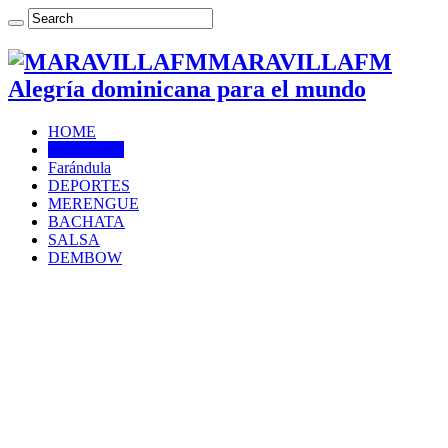
MARAVILLAFM
Alegría dominicana para el mundo
HOME
NOTICIAS
Farándula
DEPORTES
MERENGUE
BACHATA
SALSA
DEMBOW