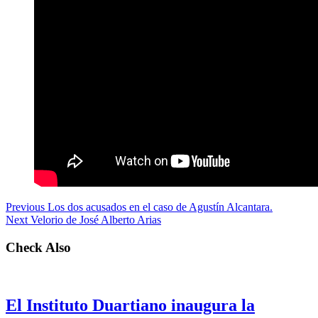
Previous
Los dos acusados en el caso de Agustín Alcantara.
Next
Velorio de José Alberto Arias
Check Also
El Instituto Duartiano inaugura la