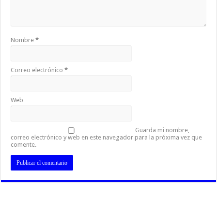
Nombre
*
Correo electrónico
*
Web
Guarda mi nombre,
correo electrónico y web en este navegador para la próxima vez que
comente.