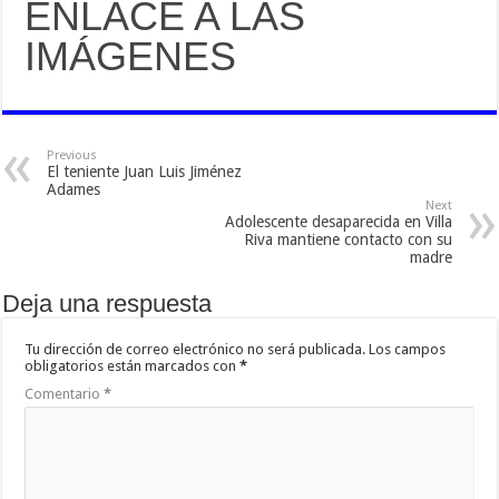
ENLACE A LAS
IMÁGENES
Previous
El teniente Juan Luis Jiménez
Adames
Next
Adolescente desaparecida en Villa
Riva mantiene contacto con su
madre
Deja una respuesta
Tu dirección de correo electrónico no será publicada.
Los campos
obligatorios están marcados con
*
Comentario
*