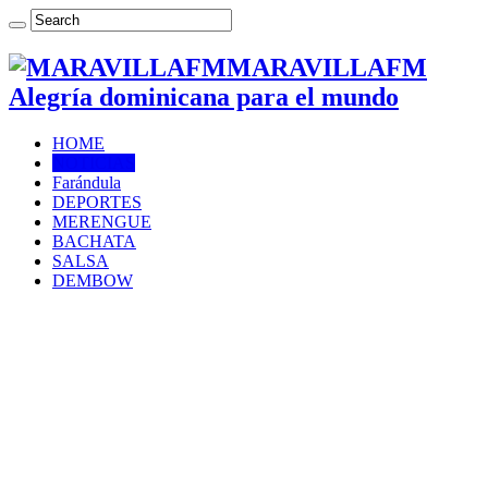
MARAVILLAFM
Alegría dominicana para el mundo
HOME
NOTICIAS
Farándula
DEPORTES
MERENGUE
BACHATA
SALSA
DEMBOW