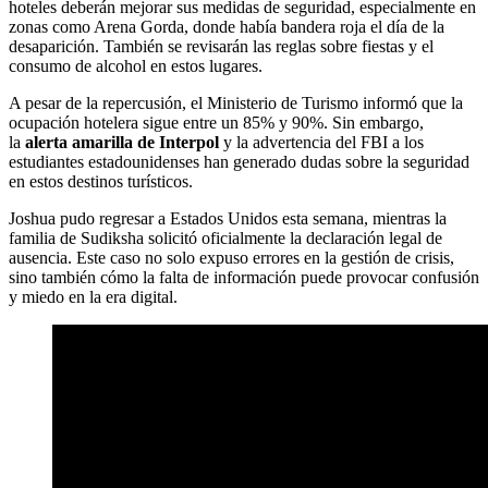
hoteles deberán mejorar sus medidas de seguridad, especialmente en
zonas como Arena Gorda, donde había bandera roja el día de la
desaparición. También se revisarán las reglas sobre fiestas y el
consumo de alcohol en estos lugares.
A pesar de la repercusión, el Ministerio de Turismo informó que la
ocupación hotelera sigue entre un 85% y 90%. Sin embargo,
la
alerta amarilla de Interpol
y la advertencia del FBI a los
estudiantes estadounidenses han generado dudas sobre la seguridad
en estos destinos turísticos.
Joshua pudo regresar a Estados Unidos esta semana, mientras la
familia de Sudiksha solicitó oficialmente la declaración legal de
ausencia. Este caso no solo expuso errores en la gestión de crisis,
sino también cómo la falta de información puede provocar confusión
y miedo en la era digital.