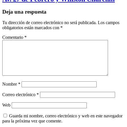
Deja una respuesta
Tu dirección de correo electrónico no será publicada.
Los campos
obligatorios están marcados con
*
Comentario
*
Nombre
*
Correo electrónico
*
Web
Guarda mi nombre, correo electrónico y web en este navegador
para la próxima vez que comente.