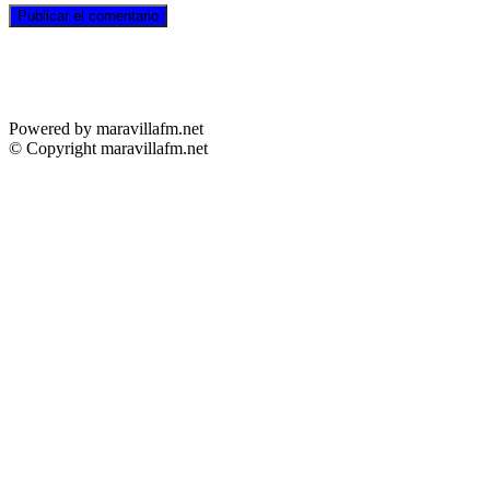
Powered by maravillafm.net
© Copyright maravillafm.net