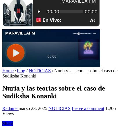
Home
/
blog
/
NOTICIAS
/
Nuria y las teorías sobre el caso de
Sudiksha Konanki
Nuria y las teorías sobre el caso de
Sudiksha Konanki
Radame
marzo 23, 2025
NOTICIAS
Leave a comment
1,206
Views
Share