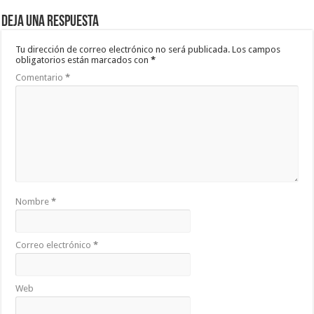
Deja una respuesta
Tu dirección de correo electrónico no será publicada.
Los campos
obligatorios están marcados con
*
Comentario
*
Nombre
*
Correo electrónico
*
Web