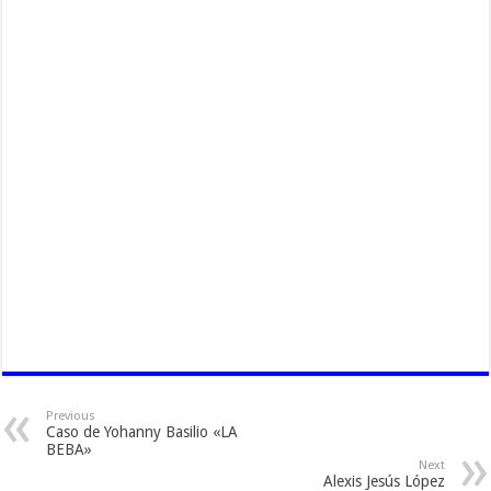
Previous
Caso de Yohanny Basilio «LA
BEBA»
Next
Alexis Jesús López