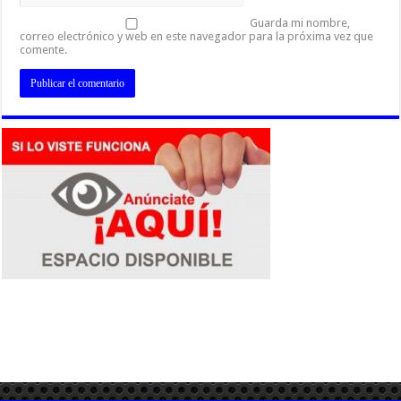
Guarda mi nombre,
correo electrónico y web en este navegador para la próxima vez que
comente.