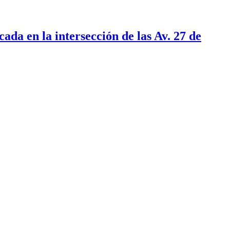
ada en la intersección de las Av. 27 de