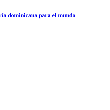
 dominicana para el mundo