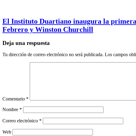
El Instituto Duartiano inaugura la primera
Febrero y Winston Churchill
Deja una respuesta
Tu dirección de correo electrónico no será publicada.
Los campos obli
Comentario
*
Nombre
*
Correo electrónico
*
Web