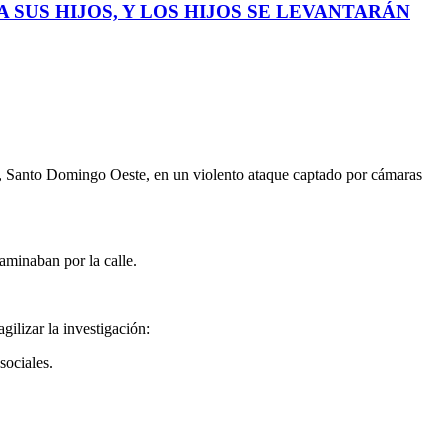
 SUS HIJOS, Y LOS HIJOS SE LEVANTARÁN
ra, Santo Domingo Oeste, en un violento ataque captado por cámaras
aminaban por la calle.
ilizar la investigación:
sociales.