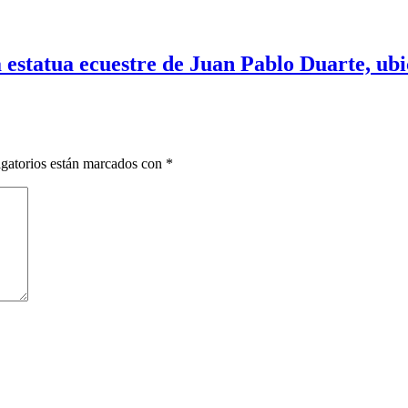
 estatua ecuestre de Juan Pablo Duarte, ubic
gatorios están marcados con
*