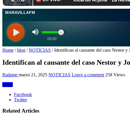
Home
/
blog
/
NOTICIAS
/
Identifican al causante del caso Nestor y 
Identifican al causante del caso Nestor y J
Radame
marzo 21, 2025
NOTICIAS
Leave a comment
258 Views
Share
Facebook
Twitter
Related Articles