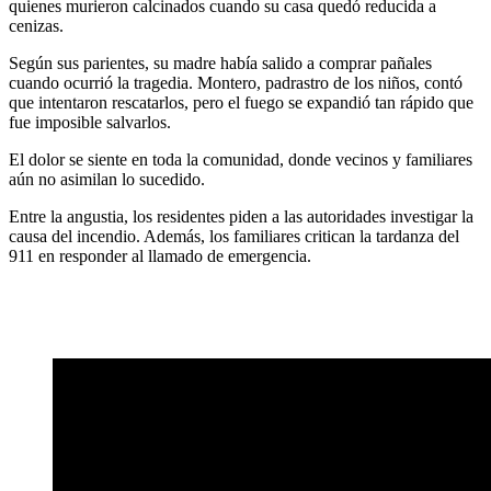
quienes murieron calcinados cuando su casa quedó reducida a
cenizas.
Según sus parientes, su madre había salido a comprar pañales
cuando ocurrió la tragedia. Montero, padrastro de los niños, contó
que intentaron rescatarlos, pero el fuego se expandió tan rápido que
fue imposible salvarlos.
El dolor se siente en toda la comunidad, donde vecinos y familiares
aún no asimilan lo sucedido.
Entre la angustia, los residentes piden a las autoridades investigar la
causa del incendio. Además, los familiares critican la tardanza del
911 en responder al llamado de emergencia.