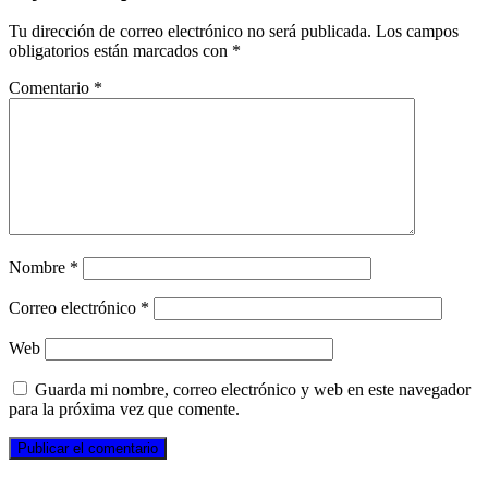
Tu dirección de correo electrónico no será publicada.
Los campos
obligatorios están marcados con
*
Comentario
*
Nombre
*
Correo electrónico
*
Web
Guarda mi nombre, correo electrónico y web en este navegador
para la próxima vez que comente.