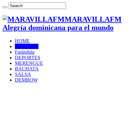
MARAVILLAFM
Alegría dominicana para el mundo
HOME
NOTICIAS
Farándula
DEPORTES
MERENGUE
BACHATA
SALSA
DEMBOW