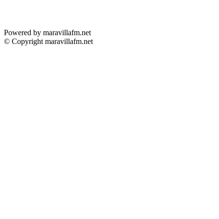
Powered by maravillafm.net
© Copyright maravillafm.net