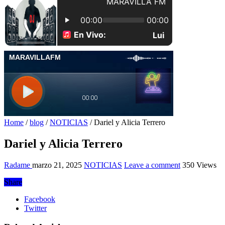
Home
/
blog
/
NOTICIAS
/
Dariel y Alicia Terrero
Dariel y Alicia Terrero
Radame
marzo 21, 2025
NOTICIAS
Leave a comment
350 Views
Share
Facebook
Twitter