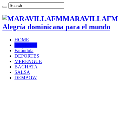
MARAVILLAFM
Alegría dominicana para el mundo
HOME
NOTICIAS
Farándula
DEPORTES
MERENGUE
BACHATA
SALSA
DEMBOW