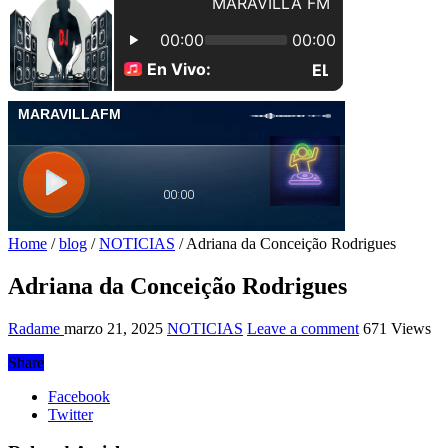
Home
/
blog
/
NOTICIAS
/
Adriana da Conceição Rodrigues
Adriana da Conceição Rodrigues
Radame
marzo 21, 2025
NOTICIAS
Leave a comment
671 Views
Share
Facebook
Twitter