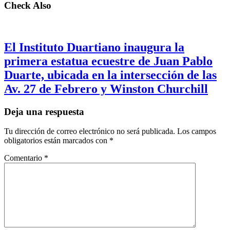
Check Also
El Instituto Duartiano inaugura la
primera estatua ecuestre de Juan Pablo
Duarte, ubicada en la intersección de las
Av. 27 de Febrero y Winston Churchill
Deja una respuesta
Tu dirección de correo electrónico no será publicada.
Los campos
obligatorios están marcados con
*
Comentario
*