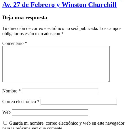
Av. 27 de Febrero y Winston Churchill
Deja una respuesta
Tu dirección de correo electrónico no será publicada.
Los campos
obligatorios están marcados con
*
Comentario
*
Nombre
*
Correo electrónico
*
Web
Guarda mi nombre, correo electrónico y web en este navegador
para la próxima vez que comente.