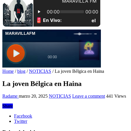
Home
/
blog
/
NOTICIAS
/
La joven Bélgica en Haina
La joven Bélgica en Haina
Radame
marzo 20, 2025
NOTICIAS
Leave a comment
441 Views
Share
Facebook
Twitter