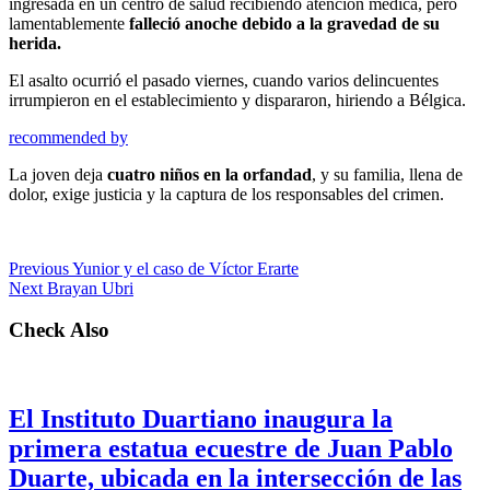
ingresada en un centro de salud recibiendo atención médica, pero
lamentablemente
falleció anoche debido a la gravedad de su
herida.
El asalto ocurrió el pasado viernes, cuando varios delincuentes
irrumpieron en el establecimiento y dispararon, hiriendo a Bélgica.
recommended by
La joven deja
cuatro niños en la orfandad
, y su familia, llena de
dolor, exige justicia y la captura de los responsables del crimen.
Previous
Yunior y el caso de Víctor Erarte
Next
Brayan Ubri
Check Also
El Instituto Duartiano inaugura la
primera estatua ecuestre de Juan Pablo
Duarte, ubicada en la intersección de las