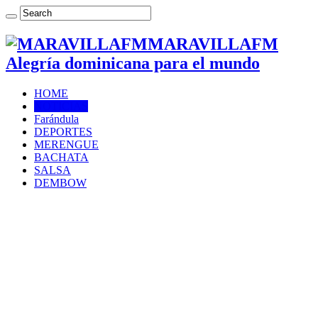
MARAVILLAFM
Alegría dominicana para el mundo
HOME
NOTICIAS
Farándula
DEPORTES
MERENGUE
BACHATA
SALSA
DEMBOW