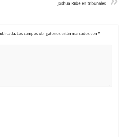
Joshua Riibe en tribunales
ublicada.
Los campos obligatorios están marcados con
*