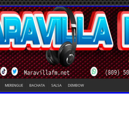
MERENGUE
BACHATA
SALSA
DEMBOW