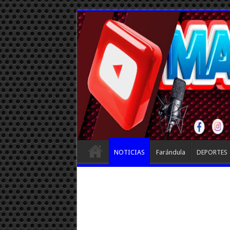
NOTICIAS
Farándula
DEPORTES