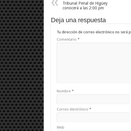
Tribunal Penal de Higüey
conocerá a las 2:00 pm
Deja una respuesta
Tu dirección de correo electrónico no será p
Comentario
*
Nombre
*
Correo electrónico
*
Web