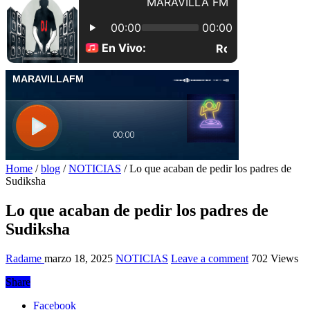
Home
/
blog
/
NOTICIAS
/
Lo que acaban de pedir los padres de
Sudiksha
Lo que acaban de pedir los padres de
Sudiksha
Radame
marzo 18, 2025
NOTICIAS
Leave a comment
702 Views
Share
Facebook