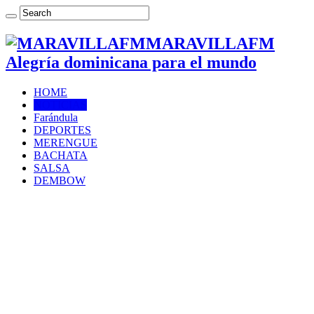
MARAVILLAFM
Alegría dominicana para el mundo
HOME
NOTICIAS
Farándula
DEPORTES
MERENGUE
BACHATA
SALSA
DEMBOW