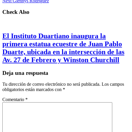
Next
Glennys Rodríguez
Check Also
El Instituto Duartiano inaugura la
primera estatua ecuestre de Juan Pablo
Duarte, ubicada en la intersección de las
Av. 27 de Febrero y Winston Churchill
Deja una respuesta
Tu dirección de correo electrónico no será publicada.
Los campos
obligatorios están marcados con
*
Comentario
*