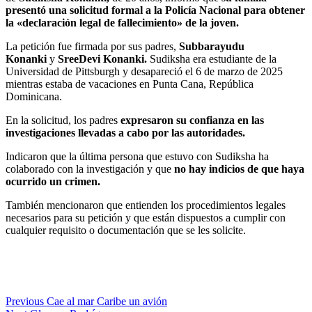
presentó una solicitud formal a la Policía Nacional para obtener
la «declaración legal de fallecimiento» de la joven.
La petición fue firmada por sus padres,
Subbarayudu
Konanki
y
SreeDevi Konanki.
Sudiksha era estudiante de la
Universidad de Pittsburgh y desapareció el 6 de marzo de 2025
mientras estaba de vacaciones en Punta Cana, República
Dominicana.
En la solicitud, los padres
expresaron su confianza en las
investigaciones llevadas a cabo por las autoridades.
Indicaron que la última persona que estuvo con Sudiksha ha
colaborado con la investigación y que
no hay indicios de que haya
ocurrido un crimen.
También mencionaron que entienden los procedimientos legales
necesarios para su petición y que están dispuestos a cumplir con
cualquier requisito o documentación que se les solicite.
Previous
Cae al mar Caribe un avión