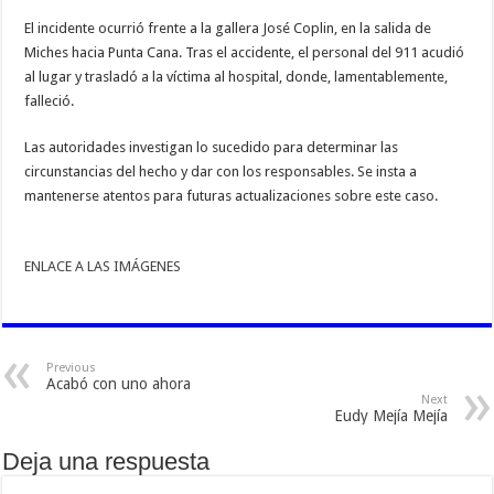
El incidente ocurrió frente a la gallera José Coplin, en la salida de
Miches hacia Punta Cana. Tras el accidente, el personal del 911 acudió
al lugar y trasladó a la víctima al hospital, donde, lamentablemente,
falleció.
Las autoridades investigan lo sucedido para determinar las
circunstancias del hecho y dar con los responsables. Se insta a
mantenerse atentos para futuras actualizaciones sobre este caso.
ENLACE A LAS IMÁGENES
Previous
Acabó con uno ahora
Next
Eudy Mejía Mejía
Deja una respuesta