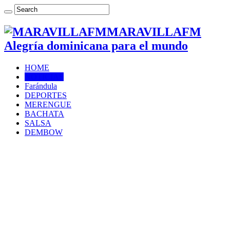
MARAVILLAFM
Alegría dominicana para el mundo
HOME
NOTICIAS
Farándula
DEPORTES
MERENGUE
BACHATA
SALSA
DEMBOW