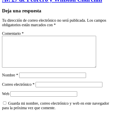
Deja una respuesta
Tu dirección de correo electrónico no será publicada.
Los campos
obligatorios están marcados con
*
Comentario
*
Nombre
*
Correo electrónico
*
Web
Guarda mi nombre, correo electrónico y web en este navegador
para la próxima vez que comente.