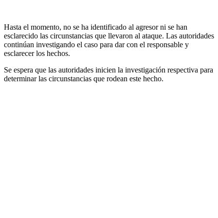
Hasta el momento, no se ha identificado al agresor ni se han
esclarecido las circunstancias que llevaron al ataque. Las autoridades
continúan investigando el caso para dar con el responsable y
esclarecer los hechos.
Se espera que las autoridades inicien la investigación respectiva para
determinar las circunstancias que rodean este hecho.