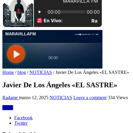
Home
/
blog
/
NOTICIAS
/
Javier De Los Ángeles «EL SASTRE»
Javier De Los Ángeles «EL SASTRE»
Radame
marzo 12, 2025
NOTICIAS
Leave a comment
334 Views
Share
Facebook
Twitter