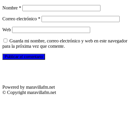
Nombre
*
Correo electrónico
*
Web
Guarda mi nombre, correo electrónico y web en este navegador
para la próxima vez que comente.
Powered by maravillafm.net
© Copyright maravillafm.net