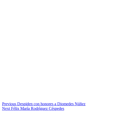
Previous
Despiden con honores a Diomedes Núñez
Next
Félix María Rodríguez Céspedes