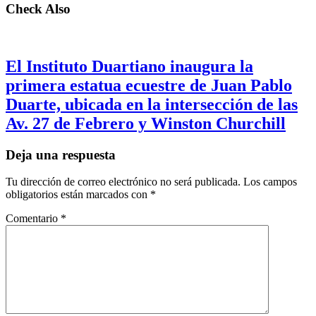
Check Also
El Instituto Duartiano inaugura la
primera estatua ecuestre de Juan Pablo
Duarte, ubicada en la intersección de las
Av. 27 de Febrero y Winston Churchill
Deja una respuesta
Tu dirección de correo electrónico no será publicada.
Los campos
obligatorios están marcados con
*
Comentario
*