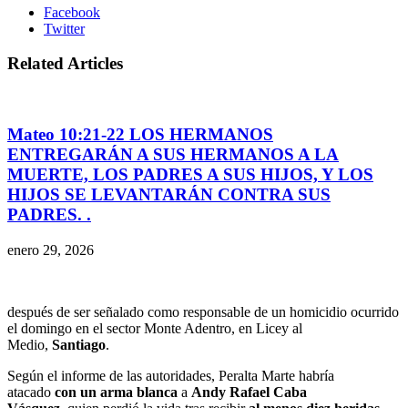
Facebook
Twitter
Related Articles
Mateo 10:21-22 LOS HERMANOS
ENTREGARÁN A SUS HERMANOS A LA
MUERTE, LOS PADRES A SUS HIJOS, Y LOS
HIJOS SE LEVANTARÁN CONTRA SUS
PADRES. .
enero 29, 2026
después de ser señalado como responsable de un homicidio ocurrido
el domingo en el sector Monte Adentro, en Licey al
Medio,
Santiago
.
Según el informe de las autoridades, Peralta Marte habría
atacado
con un arma
blanca
a
Andy Rafael Caba