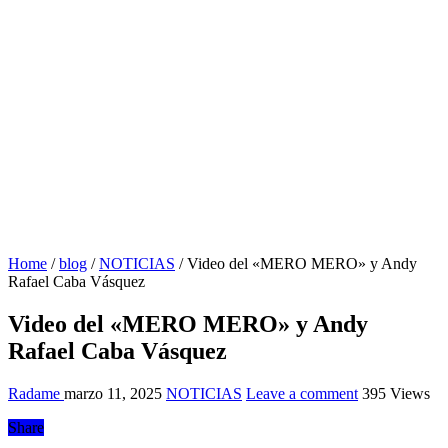
Home
/
blog
/
NOTICIAS
/
Video del «MERO MERO» y Andy
Rafael Caba Vásquez
Video del «MERO MERO» y Andy
Rafael Caba Vásquez
Radame
marzo 11, 2025
NOTICIAS
Leave a comment
395 Views
Share