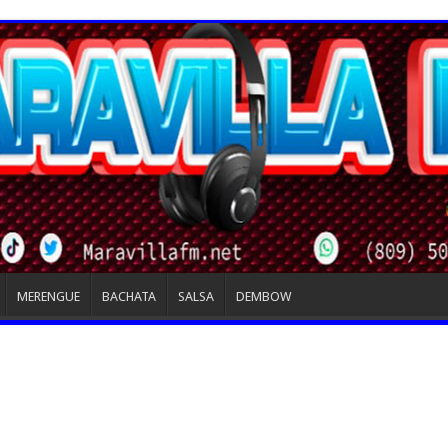
MERENGUE
BACHATA
SALSA
DEMBOW