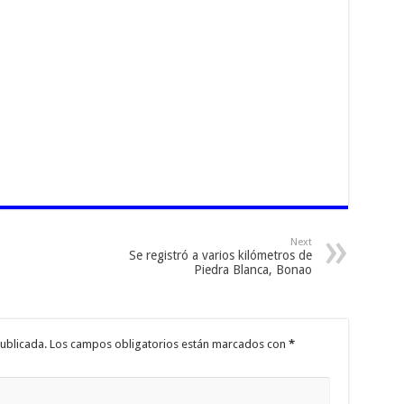
Next
Se registró a varios kilómetros de
Piedra Blanca, Bonao
ublicada.
Los campos obligatorios están marcados con
*