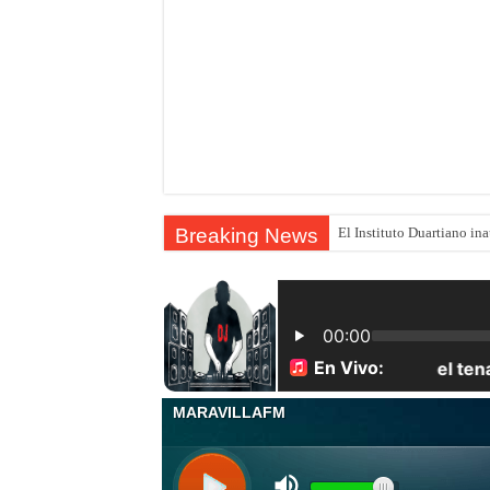
Breaking News