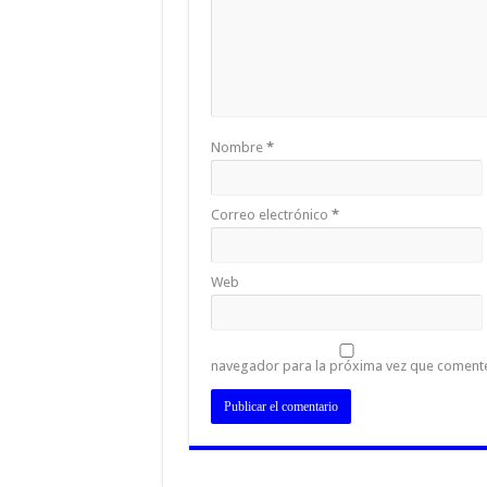
Nombre
*
Correo electrónico
*
Web
navegador para la próxima vez que coment