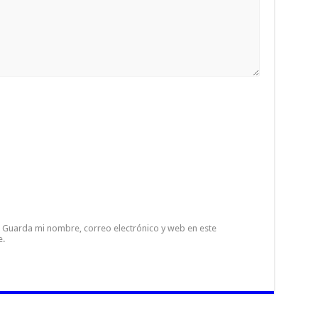
Guarda mi nombre, correo electrónico y web en este
e.