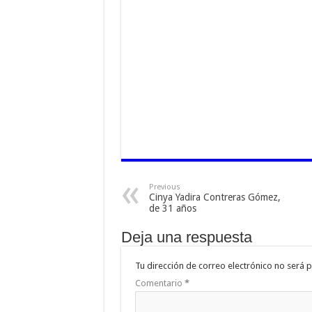
Previous
Cinya Yadira Contreras Gómez,
de 31 años
Deja una respuesta
Tu dirección de correo electrónico no será p
Comentario
*