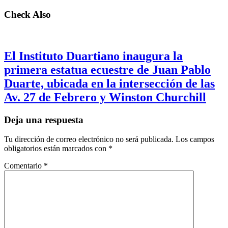
Check Also
El Instituto Duartiano inaugura la
primera estatua ecuestre de Juan Pablo
Duarte, ubicada en la intersección de las
Av. 27 de Febrero y Winston Churchill
Deja una respuesta
Tu dirección de correo electrónico no será publicada.
Los campos
obligatorios están marcados con
*
Comentario
*