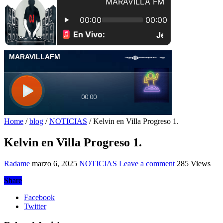
Home
/
blog
/
NOTICIAS
/
Kelvin en Villa Progreso 1.
Kelvin en Villa Progreso 1.
Radame
marzo 6, 2025
NOTICIAS
Leave a comment
285 Views
Share
Facebook
Twitter