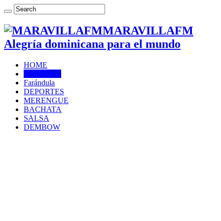
MARAVILLAFM
Alegría dominicana para el mundo
HOME
NOTICIAS
Farándula
DEPORTES
MERENGUE
BACHATA
SALSA
DEMBOW