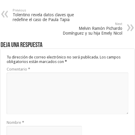
Previous
Tolentino revela datos claves que
redefine el caso de Paula Tapia
Next
Melvin Ramón Pichardo
Domínguez y su hija Emely Nicol
Deja una respuesta
Tu dirección de correo electrónico no será publicada.
Los campos
obligatorios están marcados con
*
Comentario
*
Nombre
*