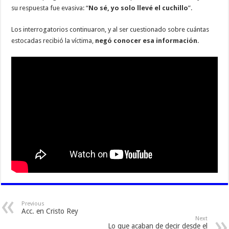
su respuesta fue evasiva: “
No sé, yo solo llevé el cuchillo
”.
Los interrogatorios continuaron, y al ser cuestionado sobre cuántas
estocadas recibió la víctima,
negó conocer esa información
.
Previous
Acc. en Cristo Rey
Next
Lo que acaban de decir desde el