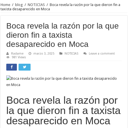
Home
/
blog
/
NOTICIAS
/
Boca revela la razón por la que dieron fin a
taxista desaparecido en Moca
Boca revela la razón por la que
dieron fin a taxista
desaparecido en Moca
Radame
marzo 3, 2025
NOTICIAS
Leave a comment
981 Views
Boca revela la razón por
la que dieron fin a taxista
desaparecido en Moca