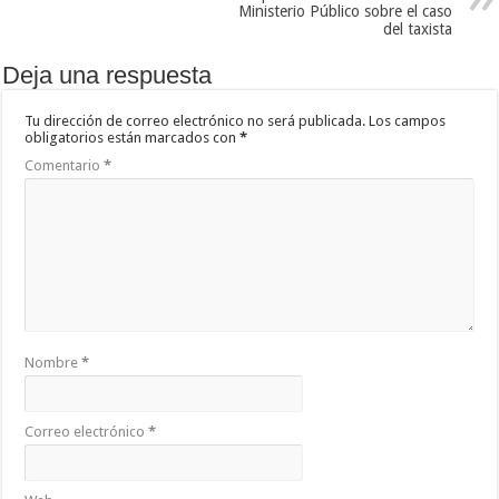
Ministerio Público sobre el caso
del taxista
Deja una respuesta
Tu dirección de correo electrónico no será publicada.
Los campos
obligatorios están marcados con
*
Comentario
*
Nombre
*
Correo electrónico
*